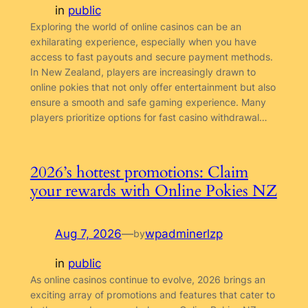
in
public
Exploring the world of online casinos can be an
exhilarating experience, especially when you have
access to fast payouts and secure payment methods.
In New Zealand, players are increasingly drawn to
online pokies that not only offer entertainment but also
ensure a smooth and safe gaming experience. Many
players prioritize options for fast casino withdrawal…
2026’s hottest promotions: Claim
your rewards with Online Pokies NZ
Aug 7, 2026
—
wpadminerlzp
by
in
public
As online casinos continue to evolve, 2026 brings an
exciting array of promotions and features that cater to