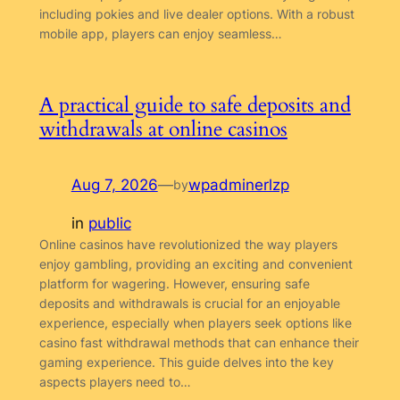
including pokies and live dealer options. With a robust
mobile app, players can enjoy seamless…
A practical guide to safe deposits and
withdrawals at online casinos
Aug 7, 2026
—
wpadminerlzp
by
in
public
Online casinos have revolutionized the way players
enjoy gambling, providing an exciting and convenient
platform for wagering. However, ensuring safe
deposits and withdrawals is crucial for an enjoyable
experience, especially when players seek options like
casino fast withdrawal methods that can enhance their
gaming experience. This guide delves into the key
aspects players need to…