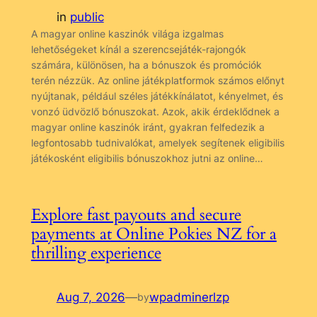
in
public
A magyar online kaszinók világa izgalmas
lehetőségeket kínál a szerencsejáték-rajongók
számára, különösen, ha a bónuszok és promóciók
terén nézzük. Az online játékplatformok számos előnyt
nyújtanak, például széles játékkínálatot, kényelmet, és
vonzó üdvözlő bónuszokat. Azok, akik érdeklődnek a
magyar online kaszinók iránt, gyakran felfedezik a
legfontosabb tudnivalókat, amelyek segítenek eligibilis
játékosként eligibilis bónuszokhoz jutni az online…
Explore fast payouts and secure
payments at Online Pokies NZ for a
thrilling experience
Aug 7, 2026
—
wpadminerlzp
by