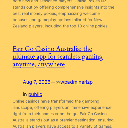
both new and seasoned players. Online Pokies NZ
stands out by offering comprehensive insights into the
best real money pokies, emphasizing welcome
bonuses and gameplay options tailored for New
Zealand players, including the top 10 online pokies…
Fair Go Casino Australia: the
ultimate app for seamless gaming
anytime, anywhere
Aug 7, 2026
—
wpadminerlzp
by
in
public
Online casinos have transformed the gambling
landscape, offering players an immersive experience
right from their homes or on the go. Fair Go Casino
Australia stands out as a premier destination, ensuring
Australian players have access to a variety of games,