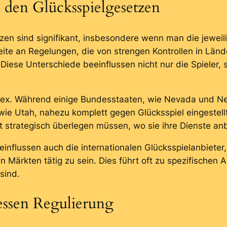
 den Glücksspielgesetzen
zen sind signifikant, insbesondere wenn man die jeweil
ite an Regelungen, die von strengen Kontrollen in Länd
 Diese Unterschiede beeinflussen nicht nur die Spieler,
mplex. Während einige Bundesstaaten, wie Nevada und 
ie Utah, nahezu komplett gegen Glücksspiel eingestellt. 
 strategisch überlegen müssen, wo sie ihre Dienste an
flussen auch die internationalen Glücksspielanbieter, 
 Märkten tätig zu sein. Dies führt oft zu spezifischen 
sind.
essen Regulierung