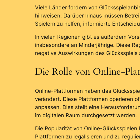
Viele Länder fordern von Glücksspielanbiet
hinweisen. Darüber hinaus müssen Betrei
Spielern zu helfen, informierte Entscheidu
In vielen Regionen gibt es außerdem Vors
insbesondere an Minderjährige. Diese Re
negative Auswirkungen des Glücksspiels a
Die Rolle von Online-Plat
Online-Plattformen haben das Glücksspiel
verändert. Diese Plattformen operieren 
anpassen. Dies stellt eine Herausforderu
im digitalen Raum durchgesetzt werden.
Die Popularität von Online-Glücksspielen
Plattformen zu legalisieren und zu reguli