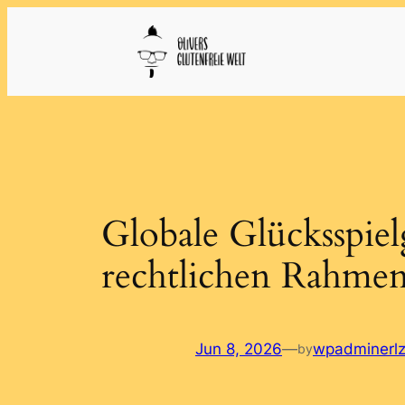
Skip
to
content
Globale Glücksspie
rechtlichen Rahme
Jun 8, 2026
—
wpadminerl
by