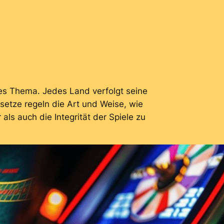
es Thema. Jedes Land verfolgt seine
esetze regeln die Art und Weise, wie
s auch die Integrität der Spiele zu