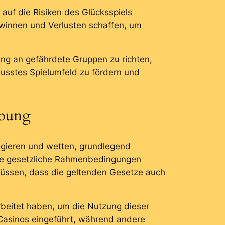
 auf die Risiken des Glücksspiels
ewinnen und Verlusten schaffen, um
ung an gefährdete Gruppen zu richten,
usstes Spielumfeld zu fördern und
ebung
ragieren und wetten, grundlegend
ene gesetzliche Rahmenbedingungen
 müssen, dass die geltenden Gesetze auch
rbeitet haben, um die Nutzung dieser
e-Casinos eingeführt, während andere