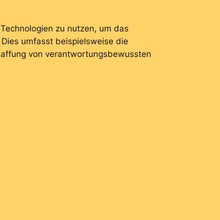
e Technologien zu nutzen, um das
 Dies umfasst beispielsweise die
Schaffung von verantwortungsbewussten