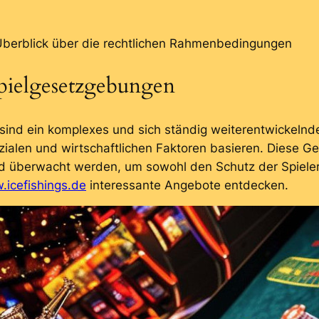
Überblick über die rechtlichen Rahmenbedingungen
spielgesetzgebungen
sind ein komplexes und sich ständig weiterentwickelnd
sozialen und wirtschaftlichen Faktoren basieren. Diese G
 überwacht werden, um sowohl den Schutz der Spieler al
icefishings.de
interessante Angebote entdecken.