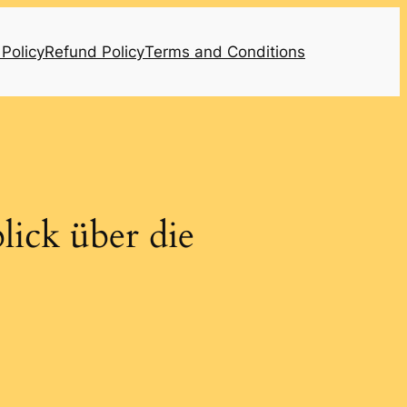
 Policy
Refund Policy
Terms and Conditions
lick über die