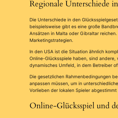
Regionale Unterschiede in
Die Unterschiede in den Glücksspielgeset
beispielsweise gibt es eine große Bandbre
Ansätzen in Malta oder Gibraltar reichen.
Marketingstrategien.
In den USA ist die Situation ähnlich ko
Online-Glücksspiele haben, sind andere, w
dynamisches Umfeld, in dem Betreiber oft
Die gesetzlichen Rahmenbedingungen beein
anpassen müssen, um in unterschiedlichen
Vorlieben der lokalen Spieler abgestimmt 
Online-Glücksspiel und d