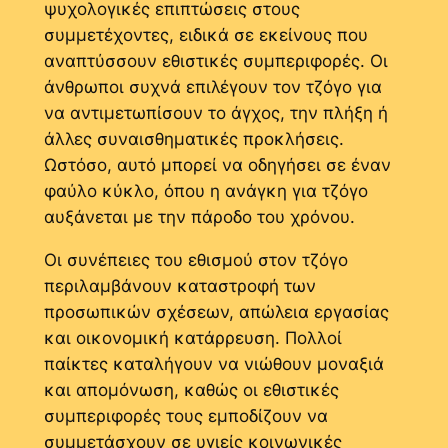
ψυχολογικές επιπτώσεις στους
συμμετέχοντες, ειδικά σε εκείνους που
αναπτύσσουν εθιστικές συμπεριφορές. Οι
άνθρωποι συχνά επιλέγουν τον τζόγο για
να αντιμετωπίσουν το άγχος, την πλήξη ή
άλλες συναισθηματικές προκλήσεις.
Ωστόσο, αυτό μπορεί να οδηγήσει σε έναν
φαύλο κύκλο, όπου η ανάγκη για τζόγο
αυξάνεται με την πάροδο του χρόνου.
Οι συνέπειες του εθισμού στον τζόγο
περιλαμβάνουν καταστροφή των
προσωπικών σχέσεων, απώλεια εργασίας
και οικονομική κατάρρευση. Πολλοί
παίκτες καταλήγουν να νιώθουν μοναξιά
και απομόνωση, καθώς οι εθιστικές
συμπεριφορές τους εμποδίζουν να
συμμετάσχουν σε υγιείς κοινωνικές