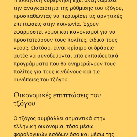
Η ελληνική κυβέρνηση έχει αναγνωρίσει
την αναγκαιότητα της ρύθμισης του τζόγου,
προσπαθώντας να περιορίσει τις αρνητικές
επιπτώσεις στην κοινωνία. Έχουν
εφαρμοστεί νόμοι και κανονισμοί για να
προστατεύσουν τους πολίτες, ειδικά τους
νέους. Ωστόσο, είναι κρίσιμο οι δράσεις
αυτές να συνοδεύονται από εκπαιδευτικά
προγράμματα που θα ενημερώνουν τους
πολίτες για τους κινδύνους και τις
συνέπειες του τζόγου.
Οικονομικές επιπτώσεις του
τζόγου
Ο τζόγος συμβάλλει σημαντικά στην
ελληνική οικονομία, τόσο μέσω
φορολογικών εσόδων όσο και μέσω της