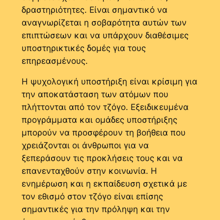
δραστηριότητες. Είναι σημαντικό να
αναγνωρίζεται η σοβαρότητα αυτών των
επιπτώσεων και να υπάρχουν διαθέσιμες
υποστηρικτικές δομές για τους
επηρεασμένους.
Η ψυχολογική υποστήριξη είναι κρίσιμη για
την αποκατάσταση των ατόμων που
πλήττονται από τον τζόγο. Εξειδικευμένα
προγράμματα και ομάδες υποστήριξης
μπορούν να προσφέρουν τη βοήθεια που
χρειάζονται οι άνθρωποι για να
ξεπεράσουν τις προκλήσεις τους και να
επανενταχθούν στην κοινωνία. Η
ενημέρωση και η εκπαίδευση σχετικά με
τον εθισμό στον τζόγο είναι επίσης
σημαντικές για την πρόληψη και την