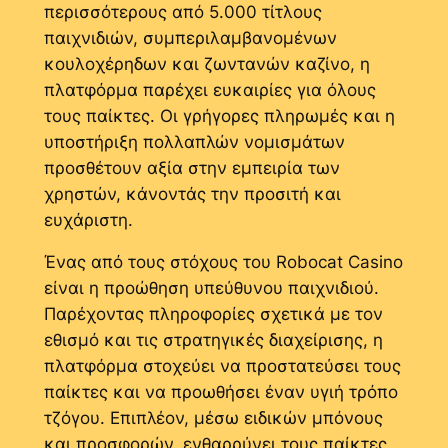
περισσότερους από 5.000 τίτλους
παιχνιδιών, συμπεριλαμβανομένων
κουλοχέρηδων και ζωντανών καζίνο, η
πλατφόρμα παρέχει ευκαιρίες για όλους
τους παίκτες. Οι γρήγορες πληρωμές και η
υποστήριξη πολλαπλών νομισμάτων
προσθέτουν αξία στην εμπειρία των
χρηστών, κάνοντάς την προσιτή και
ευχάριστη.
Ένας από τους στόχους του Robocat Casino
είναι η προώθηση υπεύθυνου παιχνιδιού.
Παρέχοντας πληροφορίες σχετικά με τον
εθισμό και τις στρατηγικές διαχείρισης, η
πλατφόρμα στοχεύει να προστατεύσει τους
παίκτες και να προωθήσει έναν υγιή τρόπο
τζόγου. Επιπλέον, μέσω ειδικών μπόνους
και προσφορών, ενθαρρύνει τους παίκτες