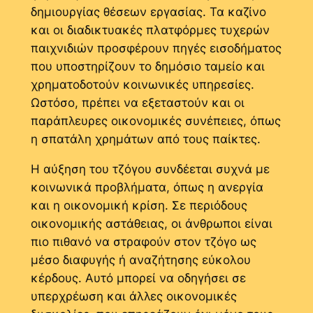
δημιουργίας θέσεων εργασίας. Τα καζίνο
και οι διαδικτυακές πλατφόρμες τυχερών
παιχνιδιών προσφέρουν πηγές εισοδήματος
που υποστηρίζουν το δημόσιο ταμείο και
χρηματοδοτούν κοινωνικές υπηρεσίες.
Ωστόσο, πρέπει να εξεταστούν και οι
παράπλευρες οικονομικές συνέπειες, όπως
η σπατάλη χρημάτων από τους παίκτες.
Η αύξηση του τζόγου συνδέεται συχνά με
κοινωνικά προβλήματα, όπως η ανεργία
και η οικονομική κρίση. Σε περιόδους
οικονομικής αστάθειας, οι άνθρωποι είναι
πιο πιθανό να στραφούν στον τζόγο ως
μέσο διαφυγής ή αναζήτησης εύκολου
κέρδους. Αυτό μπορεί να οδηγήσει σε
υπερχρέωση και άλλες οικονομικές