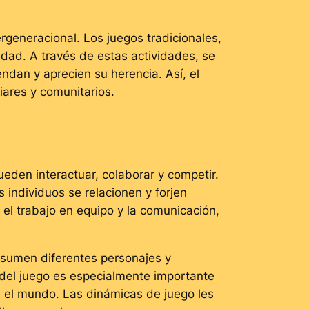
generacional. Los juegos tradicionales,
idad. A través de estas actividades, se
ndan y aprecien su herencia. Así, el
iares y comunitarios.
eden interactuar, colaborar y competir.
 individuos se relacionen y forjen
 el trabajo en equipo y la comunicación,
asumen diferentes personajes y
 del juego es especialmente importante
n el mundo. Las dinámicas de juego les