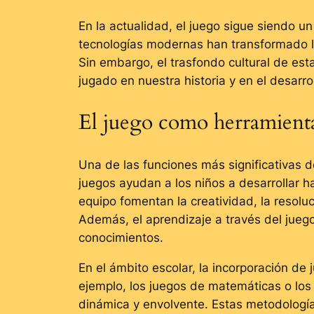
En la actualidad, el juego sigue siendo 
tecnologías modernas han transformado la
Sin embargo, el trasfondo cultural de est
jugado en nuestra historia y en el desarroll
El juego como herramienta
Una de las funciones más significativas d
juegos ayudan a los niños a desarrollar h
equipo fomentan la creatividad, la resol
Además, el aprendizaje a través del jueg
conocimientos.
En el ámbito escolar, la incorporación de
ejemplo, los juegos de matemáticas o los
dinámica y envolvente. Estas metodología