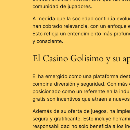
comunidad de jugadores.
A medida que la sociedad continúa evoluc
han cobrado relevancia, con un enfoque e
Esto refleja un entendimiento más profun
y consciente.
El Casino Golisimo y su ap
El ha emergido como una plataforma dest
combina diversión y seguridad. Con más d
posicionado como un referente en la indu
gratis son incentivos que atraen a nuevo
Además de su oferta de juegos, ha imple
segura y gratificante. Esto incluye herra
responsabilidad no solo beneficia a los i