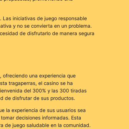
 Las iniciativas de juego responsable
ativa y no se convierta en un problema.
ecesidad de disfrutarlo de manera segura
 ofreciendo una experiencia que
ta tragaperras, el casino se ha
bienvenida del 300% y las 300 tiradas
d de disfrutar de sus productos.
 la experiencia de sus usuarios sea
y tomar decisiones informadas. Esta
ura de juego saludable en la comunidad.