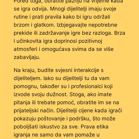
Pored toga, obratite pažnju na vrijeme kada
se igra odvija. Mnogi dijelitelji imaju svoje
rutine i prati pravila kako bi igru održali
brzom i glatkom. Izbjegavajte nepotrebne
prekide ili zadržavanje igre bez razloga. Brza
i učinkovita igra doprinosi pozitivnoj
atmosferi i omogućava svima da se više
zabavljaju.
Na kraju, budite svjesni interakcije s
dijeliteljem. Iako su dijelitelji tu da vam
pomognu, također su i profesionalci koji
izvode svoju dužnost. Stoga, ako imate
pitanja ili trebate pomoć, obratite im se na
prijateljski način. Dijelitelji cijene kada igrači
pokazuju poštovanje i podršku, što može
poboljšati iskustvo za sve. Prava etika
igranja ne samo da vam pomaže u