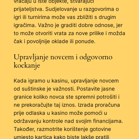
vraćaju u iste objekte, stvarajući
prijateljstva. Sudjelovanje u razgovorima o
igri ili turnirima može vas zbližiti s drugim
igračima. Važno je graditi dobre odnose, jer
to može otvoriti vrata za nove prilike i možda
čak i povoljnije oklade ili ponude.
Upravljanje novcem i odgovorno
kockanje
Kada igramo u kasinu, upravljanje novcem
od suštinske je važnosti. Postavite jasne
granice koliko novca ste spremni potrošiti i
ne prekoračujte taj iznos. Izrada proračuna
prije odlaska u kasino može pomoći u
održavanju kontrole nad svojim financijama.
Također, razmotrite korištenje gotovine
umjesto kartica kako biste lakše pratili