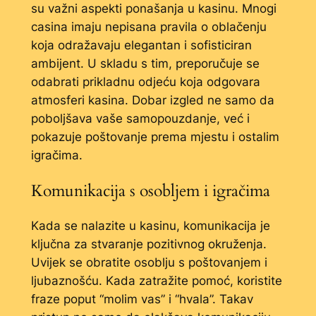
su važni aspekti ponašanja u kasinu. Mnogi
casina imaju nepisana pravila o oblačenju
koja odražavaju elegantan i sofisticiran
ambijent. U skladu s tim, preporučuje se
odabrati prikladnu odjeću koja odgovara
atmosferi kasina. Dobar izgled ne samo da
poboljšava vaše samopouzdanje, već i
pokazuje poštovanje prema mjestu i ostalim
igračima.
Komunikacija s osobljem i igračima
Kada se nalazite u kasinu, komunikacija je
ključna za stvaranje pozitivnog okruženja.
Uvijek se obratite osoblju s poštovanjem i
ljubaznošću. Kada zatražite pomoć, koristite
fraze poput “molim vas” i “hvala”. Takav