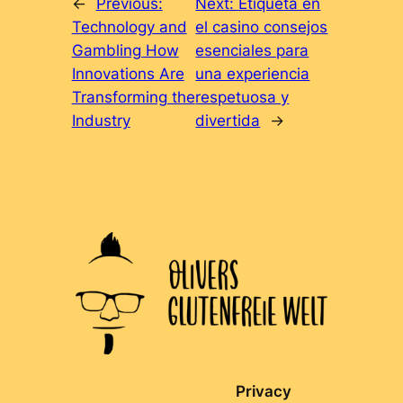
←
Previous:
Next:
Etiqueta en
Technology and
el casino consejos
Gambling How
esenciales para
Innovations Are
una experiencia
Transforming the
respetuosa y
Industry
divertida
→
Privacy