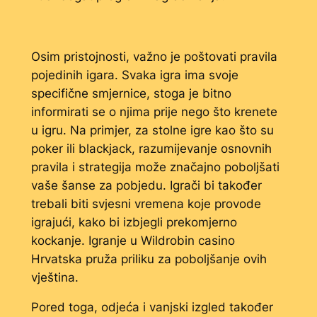
Osim pristojnosti, važno je poštovati pravila
pojedinih igara. Svaka igra ima svoje
specifične smjernice, stoga je bitno
informirati se o njima prije nego što krenete
u igru. Na primjer, za stolne igre kao što su
poker ili blackjack, razumijevanje osnovnih
pravila i strategija može značajno poboljšati
vaše šanse za pobjedu. Igrači bi također
trebali biti svjesni vremena koje provode
igrajući, kako bi izbjegli prekomjerno
kockanje. Igranje u Wildrobin casino
Hrvatska pruža priliku za poboljšanje ovih
vještina.
Pored toga, odjeća i vanjski izgled također