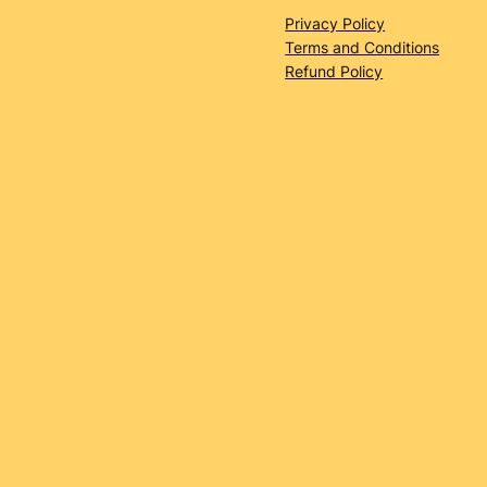
Privacy Policy
Terms and Conditions
Refund Policy