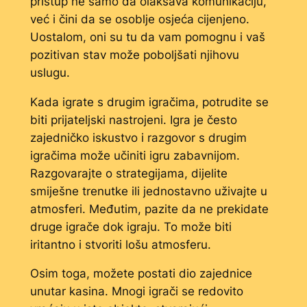
pristup ne samo da olakšava komunikaciju,
već i čini da se osoblje osjeća cijenjeno.
Uostalom, oni su tu da vam pomognu i vaš
pozitivan stav može poboljšati njihovu
uslugu.
Kada igrate s drugim igračima, potrudite se
biti prijateljski nastrojeni. Igra je često
zajedničko iskustvo i razgovor s drugim
igračima može učiniti igru zabavnijom.
Razgovarajte o strategijama, dijelite
smiješne trenutke ili jednostavno uživajte u
atmosferi. Međutim, pazite da ne prekidate
druge igrače dok igraju. To može biti
iritantno i stvoriti lošu atmosferu.
Osim toga, možete postati dio zajednice
unutar kasina. Mnogi igrači se redovito