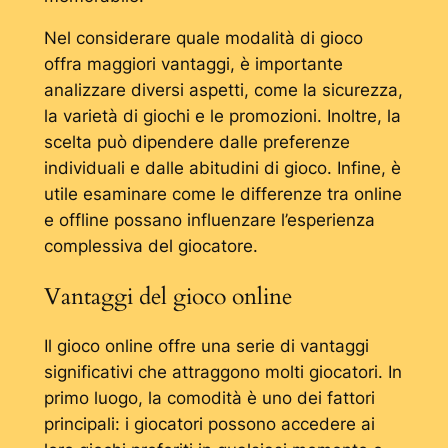
Nel considerare quale modalità di gioco
offra maggiori vantaggi, è importante
analizzare diversi aspetti, come la sicurezza,
la varietà di giochi e le promozioni. Inoltre, la
scelta può dipendere dalle preferenze
individuali e dalle abitudini di gioco. Infine, è
utile esaminare come le differenze tra online
e offline possano influenzare l’esperienza
complessiva del giocatore.
Vantaggi del gioco online
Il gioco online offre una serie di vantaggi
significativi che attraggono molti giocatori. In
primo luogo, la comodità è uno dei fattori
principali: i giocatori possono accedere ai