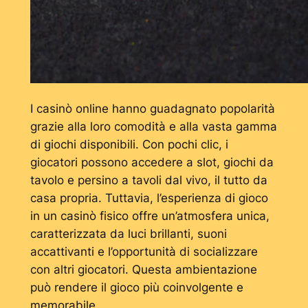
I casinò online hanno guadagnato popolarità
grazie alla loro comodità e alla vasta gamma
di giochi disponibili. Con pochi clic, i
giocatori possono accedere a slot, giochi da
tavolo e persino a tavoli dal vivo, il tutto da
casa propria. Tuttavia, l’esperienza di gioco
in un casinò fisico offre un’atmosfera unica,
caratterizzata da luci brillanti, suoni
accattivanti e l’opportunità di socializzare
con altri giocatori. Questa ambientazione
può rendere il gioco più coinvolgente e
memorabile.