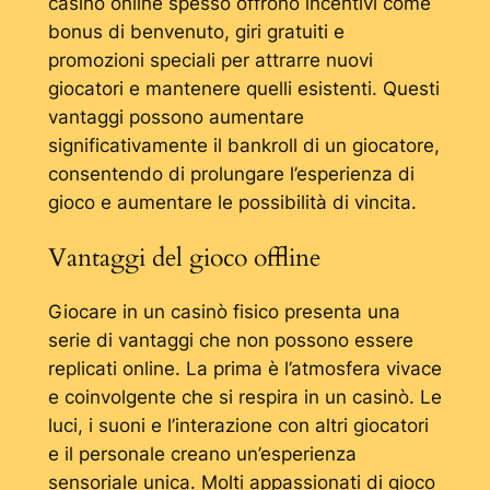
casinò online spesso offrono incentivi come
bonus di benvenuto, giri gratuiti e
promozioni speciali per attrarre nuovi
giocatori e mantenere quelli esistenti. Questi
vantaggi possono aumentare
significativamente il bankroll di un giocatore,
consentendo di prolungare l’esperienza di
gioco e aumentare le possibilità di vincita.
Vantaggi del gioco offline
Giocare in un casinò fisico presenta una
serie di vantaggi che non possono essere
replicati online. La prima è l’atmosfera vivace
e coinvolgente che si respira in un casinò. Le
luci, i suoni e l’interazione con altri giocatori
e il personale creano un’esperienza
sensoriale unica. Molti appassionati di gioco