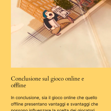
Conclusione sul gioco online e
offline
In conclusione, sia il gioco online che quello
offline presentano vantaggi e svantaggi che
possono influenzare la scelta dei giocatori.