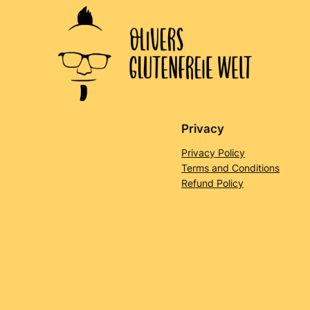
Privacy
Privacy Policy
Terms and Conditions
Refund Policy