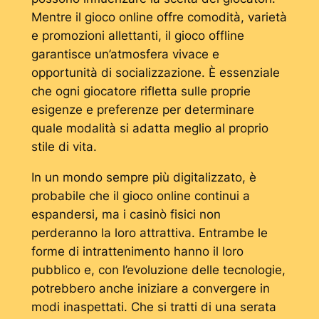
Mentre il gioco online offre comodità, varietà
e promozioni allettanti, il gioco offline
garantisce un’atmosfera vivace e
opportunità di socializzazione. È essenziale
che ogni giocatore rifletta sulle proprie
esigenze e preferenze per determinare
quale modalità si adatta meglio al proprio
stile di vita.
In un mondo sempre più digitalizzato, è
probabile che il gioco online continui a
espandersi, ma i casinò fisici non
perderanno la loro attrattiva. Entrambe le
forme di intrattenimento hanno il loro
pubblico e, con l’evoluzione delle tecnologie,
potrebbero anche iniziare a convergere in
modi inaspettati. Che si tratti di una serata