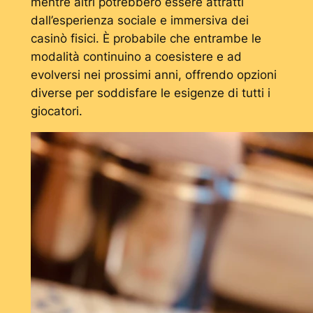
mentre altri potrebbero essere attratti
dall’esperienza sociale e immersiva dei
casinò fisici. È probabile che entrambe le
modalità continuino a coesistere e ad
evolversi nei prossimi anni, offrendo opzioni
diverse per soddisfare le esigenze di tutti i
giocatori.