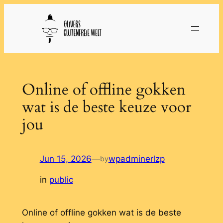
Skip
to
content
Online of offline gokken
wat is de beste keuze voor
jou
Jun 15, 2026
—
wpadminerlzp
by
in
public
Online of offline gokken wat is de beste