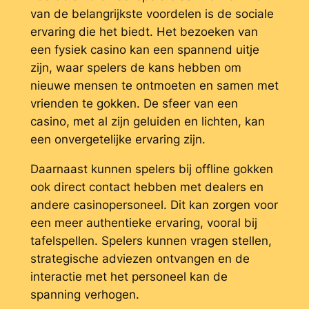
van de belangrijkste voordelen is de sociale
ervaring die het biedt. Het bezoeken van
een fysiek casino kan een spannend uitje
zijn, waar spelers de kans hebben om
nieuwe mensen te ontmoeten en samen met
vrienden te gokken. De sfeer van een
casino, met al zijn geluiden en lichten, kan
een onvergetelijke ervaring zijn.
Daarnaast kunnen spelers bij offline gokken
ook direct contact hebben met dealers en
andere casinopersoneel. Dit kan zorgen voor
een meer authentieke ervaring, vooral bij
tafelspellen. Spelers kunnen vragen stellen,
strategische adviezen ontvangen en de
interactie met het personeel kan de
spanning verhogen.