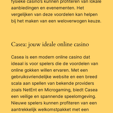
fysieke casino’s kunnen profiteren van lokale
aanbiedingen en evenementen. Het
vergelijken van deze voordelen kan helpen
bij het maken van een weloverwogen keuze.
Casea: jouw ideale online casino
Casea is een modern online casino dat
ideaal is voor spelers die de voordelen van
online gokken willen ervaren. Met een
gebruiksvriendelijke website en een breed
scala aan spellen van bekende providers
zoals NetEnt en Microgaming, biedt Casea
een veilige en spannende speelomgeving.
Nieuwe spelers kunnen profiteren van een
aantrekkelijk welkomstpakket met een