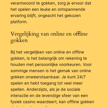
verantwoord te gokken, zorg je ervoor dat
het spelen een leuke en ontspannende
ervaring blijft, ongeacht het gekozen
platform.
Vergelijking van online en offline
gokken
Bij het vergelijken van online en offline
gokken, is het belangrijk om rekening te
houden met persoonlijke voorkeuren. Voor
sommige mensen is het gemak van online
gokken onweerstaanbaar. Je kunt 24/7
spelen en hebt toegang tot veel meer
spellen. Anderzijds, als je de sociale
interactie en de levendige sfeer van een
fysiek casino waardeert, kan offline gokken