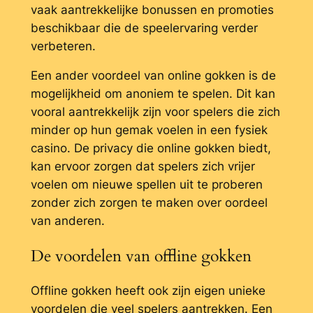
vaak aantrekkelijke bonussen en promoties
beschikbaar die de speelervaring verder
verbeteren.
Een ander voordeel van online gokken is de
mogelijkheid om anoniem te spelen. Dit kan
vooral aantrekkelijk zijn voor spelers die zich
minder op hun gemak voelen in een fysiek
casino. De privacy die online gokken biedt,
kan ervoor zorgen dat spelers zich vrijer
voelen om nieuwe spellen uit te proberen
zonder zich zorgen te maken over oordeel
van anderen.
De voordelen van offline gokken
Offline gokken heeft ook zijn eigen unieke
voordelen die veel spelers aantrekken. Een