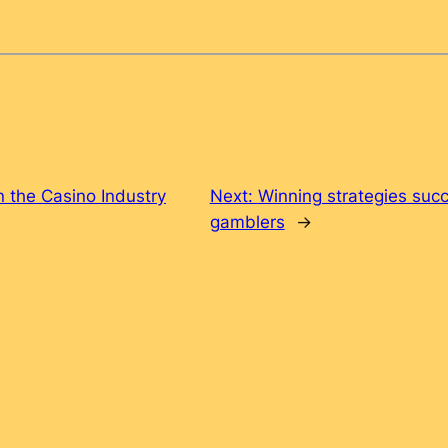
n the Casino Industry
Next:
Winning strategies suc
gamblers
→