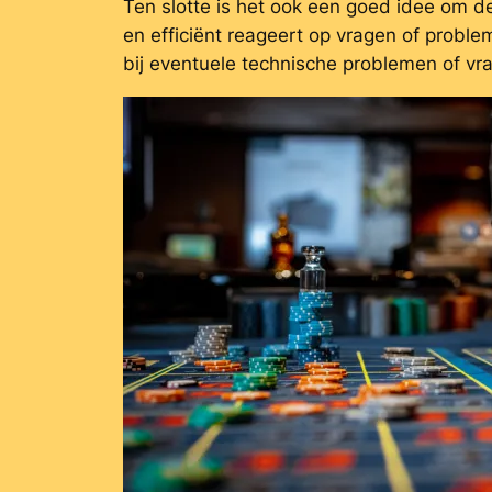
Ten slotte is het ook een goed idee om d
en efficiënt reageert op vragen of problem
bij eventuele technische problemen of vr