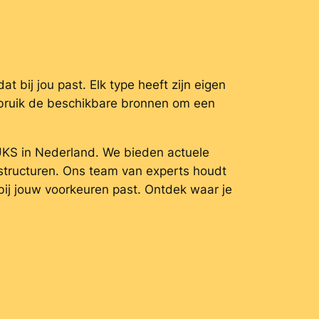
t bij jou past. Elk type heeft zijn eigen
ebruik de beschikbare bronnen om een
RUKS in Nederland. We bieden actuele
sstructuren. Ons team van experts houdt
bij jouw voorkeuren past. Ontdek waar je