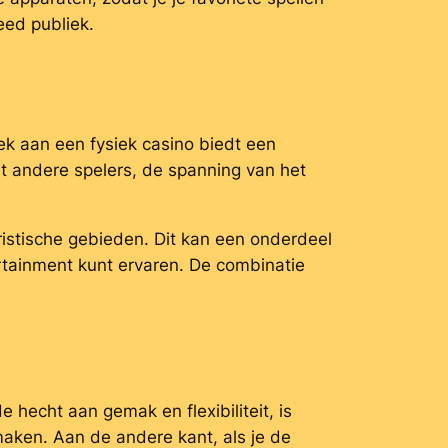
eed publiek.
ek aan een fysiek casino biedt een
met andere spelers, de spanning van het
eristische gebieden. Dit kan een onderdeel
ertainment kunt ervaren. De combinatie
 hecht aan gemak en flexibiliteit, is
 maken. Aan de andere kant, als je de