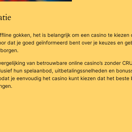
tie
fline gokken, het is belangrijk om een casino te kiezen da
voor dat je goed geïnformeerd bent over je keuzes en g
rborgen.
vergelijking van betrouwbare online casino’s zonder C
inclusief hun spelaanbod, uitbetalingssnelheden en bonu
odat je eenvoudig het casino kunt kiezen dat het beste 
ingen.