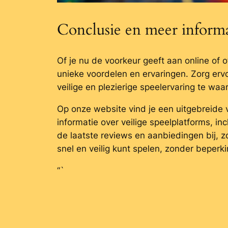
Conclusie en meer informa
Of je nu de voorkeur geeft aan online of of
unieke voordelen en ervaringen. Zorg er
veilige en plezierige speelervaring te waa
Op onze website vind je een uitgebreide 
informatie over veilige speelplatforms, 
de laatste reviews en aanbiedingen bij, z
snel en veilig kunt spelen, zonder beperk
“`