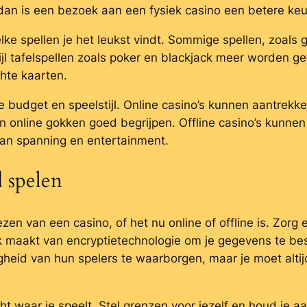
dan is een bezoek aan een fysiek casino een betere keu
ke spellen je het leukst vindt. Sommige spellen, zoals g
ijl tafelspellen zoals poker en blackjack meer worden 
chte kaarten.
 budget en speelstijl. Online casino’s kunnen aantrekk
an online gokken goed begrijpen. Offline casino’s kunne
an spanning en entertainment.
 spelen
iezen van een casino, of het nu online of offline is. Zorg 
k maakt van encryptietechnologie om je gegevens te be
igheid van hun spelers te waarborgen, maar je moet altijd
t waar je speelt. Stel grenzen voor jezelf en houd je a