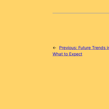
←
Previous:
Future Trends i
What to Expect