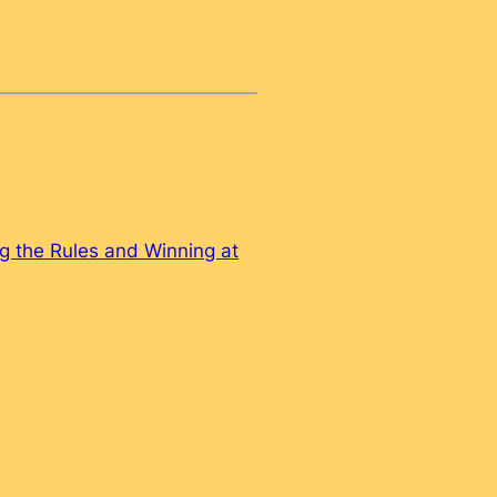
g the Rules and Winning at