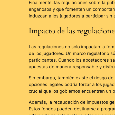
Finalmente, las regulaciones sobre la pu
engañosos y que fomenten un comportami
induzcan a los jugadores a participar sin 
Impacto de las regulaciones
Las regulaciones no solo impactan la for
de los jugadores. Un marco regulatorio s
participantes. Cuando los apostadores sa
apuestas de manera responsable y disfrut
Sin embargo, también existe el riesgo de 
opciones legales podría forzar a los juga
crucial que los gobiernos encuentren un b
Además, la recaudación de impuestos gene
Estos fondos pueden destinarse a programa