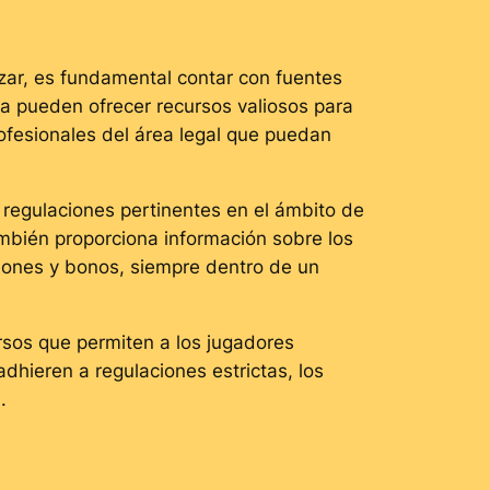
zar, es fundamental contar con fuentes
a pueden ofrecer recursos valiosos para
ofesionales del área legal que puedan
 regulaciones pertinentes en el ámbito de
ambién proporciona información sobre los
iones y bonos, siempre dentro de un
sos que permiten a los jugadores
dhieren a regulaciones estrictas, los
.