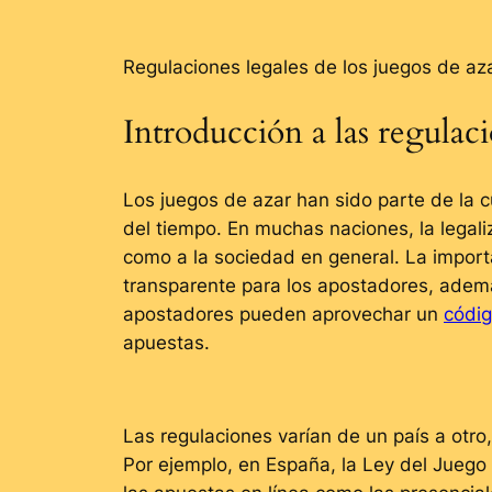
Regulaciones legales de los juegos de a
Introducción a las regulaci
Los juegos de azar han sido parte de la c
del tiempo. En muchas naciones, la legal
como a la sociedad en general. La import
transparente para los apostadores, ademá
apostadores pueden aprovechar un
códig
apuestas.
Las regulaciones varían de un país a otro,
Por ejemplo, en España, la Ley del Juego 