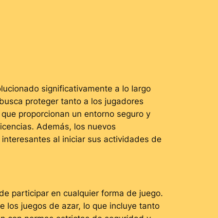
lucionado significativamente a lo largo
busca proteger tanto a los jugadores
n que proporcionan un entorno seguro y
licencias. Además, los nuevos
interesantes al iniciar sus actividades de
 de participar en cualquier forma de juego.
 los juegos de azar, lo que incluye tanto