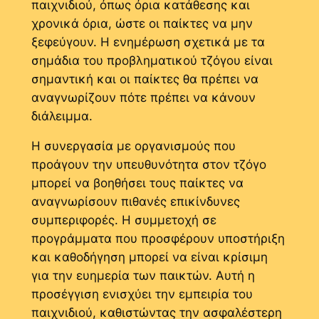
παιχνιδιού, όπως όρια κατάθεσης και
χρονικά όρια, ώστε οι παίκτες να μην
ξεφεύγουν. Η ενημέρωση σχετικά με τα
σημάδια του προβληματικού τζόγου είναι
σημαντική και οι παίκτες θα πρέπει να
αναγνωρίζουν πότε πρέπει να κάνουν
διάλειμμα.
Η συνεργασία με οργανισμούς που
προάγουν την υπευθυνότητα στον τζόγο
μπορεί να βοηθήσει τους παίκτες να
αναγνωρίσουν πιθανές επικίνδυνες
συμπεριφορές. Η συμμετοχή σε
προγράμματα που προσφέρουν υποστήριξη
και καθοδήγηση μπορεί να είναι κρίσιμη
για την ευημερία των παικτών. Αυτή η
προσέγγιση ενισχύει την εμπειρία του
παιχνιδιού, καθιστώντας την ασφαλέστερη