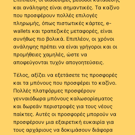
και ανάληψης είναι σημαντικές. Τα καζίνο
που προσφέρουν πολλές επιλογές
πληρωμής, όπως πιστωτικές κάρτες, e-
wallets και τραπεζικές μεταφορές, είναι
συνήθως πιο βολικά. Επιπλέον, οι χρόνοι
ανάληψης πρέπει να είναι γρήγοροι και οι
προμήθειες χαμηλές, ώστε να
αποφεύγονται τυχόν απογοητεύσεις.
Τέλος, αξίζει να εξετάσετε τις προσφορές
και τα μπόνους που προσφέρει το καζίνο.
Πολλές πλατφόρμες προσφέρουν
γενναιόδωρα μπόνους καλωσορίσματος
και δωρεάν περιστροφές για τους νέους
παίκτες. Αυτές οι προσφορές μπορούν να
προσφέρουν μια εξαιρετική ευκαιρία για
τους αρχάριους να δοκιμάσουν διάφορα