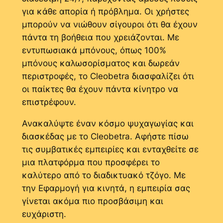
για κάθε απορία ή πρόβλημα. Οι χρήστες
μπορούν να νιώθουν σίγουροι ότι θα έχουν
πάντα τη βοήθεια που χρειάζονται. Με
εντυπωσιακά μπόνους, όπως 100%
μπόνους καλωσορίσματος και δωρεάν
περιστροφές, το Cleobetra διασφαλίζει ότι
οι παίκτες θα έχουν πάντα κίνητρο να
επιστρέφουν.
Ανακαλύψτε έναν κόσμο ψυχαγωγίας και
διασκέδας με το Cleobetra. Αφήστε πίσω
τις συμβατικές εμπειρίες και ενταχθείτε σε
μια πλατφόρμα που προσφέρει το
καλύτερο από το διαδικτυακό τζόγο. Με
την Εφαρμογή για κινητά, η εμπειρία σας
γίνεται ακόμα πιο προσβάσιμη και
ευχάριστη.