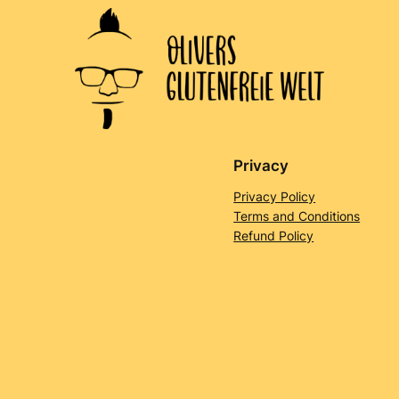
Privacy
Privacy Policy
Terms and Conditions
Refund Policy