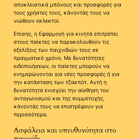
αποκλειστικά μπόνους και προσφορές για
τους χρήστες τους, κάνοντάς τους να
νιώθουν εκλεκτοί.
Επίσης, η Εφαρμογή για κινητά επιτρέπει
στους παίκτες να παρακολουθούν τις
εξελίξεις των παιχνιδιών τους σε
πραγματικό χρόνο. Με δυνατότητες
ειδοποιήσεων, οι παίκτες μπορούν να
ενημερώνονται για νέες προσφορές ή για
την κατάσταση των τζακπότ. Αυτή η
δυνατότητα ενισχύει την αίσθηση του
ανταγωνισμού και της συμμετοχής,
κάνοντάς τους να επιστρέφουν για
περισσότερα.
Ασφάλεια και υπευθυνότητα στο
παιχνίδι