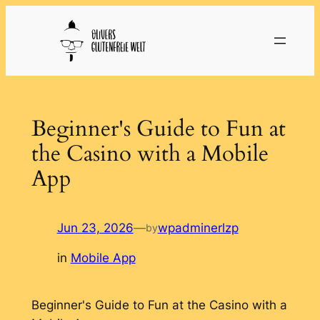
Skip
to
content
Beginner's Guide to Fun at
the Casino with a Mobile
App
Jun 23, 2026
—
wpadminerlzp
by
in
Mobile App
Beginner's Guide to Fun at the Casino with a