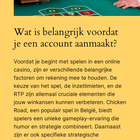
Wat is belangrijk voordat
je een account aanmaakt?
Voordat je begint met spelen in een online
casino, zijn er verschillende belangrijke
factoren om rekening mee te houden. De
keuze van het spel, de inzetlimieten, en de
RTP zijn allemaal cruciale elementen die
jouw winkansen kunnen verbeteren. Chicken
Road, een populair spel in België, biedt
spelers een unieke gameplay-ervaring die
humor en strategie combineert. Daarnaast
zijn er ook specifieke strategische