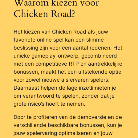
Waarom kiezen voor
Chicken Road?
Het kiezen van Chicken Road als jouw
favoriete online spel kan een slimme
beslissing zijn voor een aantal redenen. Het
unieke gameplay-ontwerp, gecombineerd
met een competitieve RTP en aantrekkelijke
bonussen, maakt het een uitstekende optie
voor zowel nieuwe als ervaren spelers.
Daarnaast helpen de lage inzetlimieten je
om verantwoord te spelen, zonder dat je
grote risico’s hoeft te nemen.
Door te profiteren van de demoversie en de
verschillende beschikbare bonussen, kun je
jouw spelervaring optimaliseren en jouw