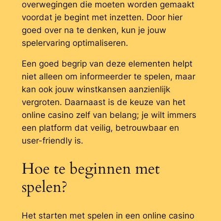
overwegingen die moeten worden gemaakt
voordat je begint met inzetten. Door hier
goed over na te denken, kun je jouw
spelervaring optimaliseren.
Een goed begrip van deze elementen helpt
niet alleen om informeerder te spelen, maar
kan ook jouw winstkansen aanzienlijk
vergroten. Daarnaast is de keuze van het
online casino zelf van belang; je wilt immers
een platform dat veilig, betrouwbaar en
user-friendly is.
Hoe te beginnen met
spelen?
Het starten met spelen in een online casino