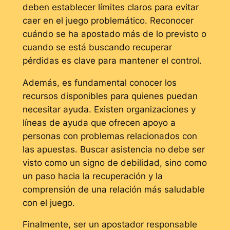
deben establecer límites claros para evitar
caer en el juego problemático. Reconocer
cuándo se ha apostado más de lo previsto o
cuando se está buscando recuperar
pérdidas es clave para mantener el control.
Además, es fundamental conocer los
recursos disponibles para quienes puedan
necesitar ayuda. Existen organizaciones y
líneas de ayuda que ofrecen apoyo a
personas con problemas relacionados con
las apuestas. Buscar asistencia no debe ser
visto como un signo de debilidad, sino como
un paso hacia la recuperación y la
comprensión de una relación más saludable
con el juego.
Finalmente, ser un apostador responsable