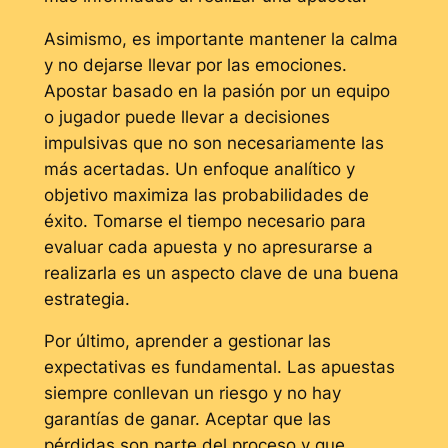
Asimismo, es importante mantener la calma
y no dejarse llevar por las emociones.
Apostar basado en la pasión por un equipo
o jugador puede llevar a decisiones
impulsivas que no son necesariamente las
más acertadas. Un enfoque analítico y
objetivo maximiza las probabilidades de
éxito. Tomarse el tiempo necesario para
evaluar cada apuesta y no apresurarse a
realizarla es un aspecto clave de una buena
estrategia.
Por último, aprender a gestionar las
expectativas es fundamental. Las apuestas
siempre conllevan un riesgo y no hay
garantías de ganar. Aceptar que las
pérdidas son parte del proceso y que