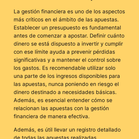
La gestión financiera es uno de los aspectos
más críticos en el ámbito de las apuestas.
Establecer un presupuesto es fundamental
antes de comenzar a apostar. Definir cuánto
dinero se está dispuesto a invertir y cumplir
con ese límite ayuda a prevenir pérdidas
significativas y a mantener el control sobre
los gastos. Es recomendable utilizar solo
una parte de los ingresos disponibles para
las apuestas, nunca poniendo en riesgo el
dinero destinado a necesidades básicas.
Además, es esencial entender cómo se
relacionan las apuestas con la gestión
financiera de manera efectiva.
Además, es útil llevar un registro detallado
de todas las apuestas realizadas,