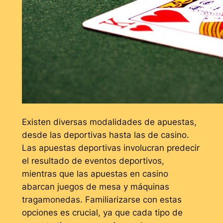
Existen diversas modalidades de apuestas,
desde las deportivas hasta las de casino.
Las apuestas deportivas involucran predecir
el resultado de eventos deportivos,
mientras que las apuestas en casino
abarcan juegos de mesa y máquinas
tragamonedas. Familiarizarse con estas
opciones es crucial, ya que cada tipo de