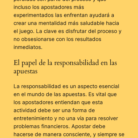
incluso los apostadores más
experimentados las enfrentan ayudará a
crear una mentalidad más saludable hacia
el juego. La clave es disfrutar del proceso y
no obsesionarse con los resultados
inmediatos.
El papel de la responsabilidad en las
apuestas
La responsabilidad es un aspecto esencial
en el mundo de las apuestas. Es vital que
los apostadores entiendan que esta
actividad debe ser una forma de
entretenimiento y no una vía para resolver
problemas financieros. Apostar debe
hacerse de manera consciente, y siempre se