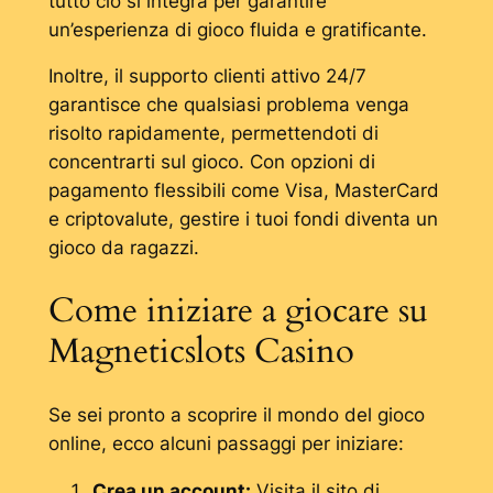
tutto ciò si integra per garantire
un’esperienza di gioco fluida e gratificante.
Inoltre, il supporto clienti attivo 24/7
garantisce che qualsiasi problema venga
risolto rapidamente, permettendoti di
concentrarti sul gioco. Con opzioni di
pagamento flessibili come Visa, MasterCard
e criptovalute, gestire i tuoi fondi diventa un
gioco da ragazzi.
Come iniziare a giocare su
Magneticslots Casino
Se sei pronto a scoprire il mondo del gioco
online, ecco alcuni passaggi per iniziare:
Crea un account:
Visita il sito di