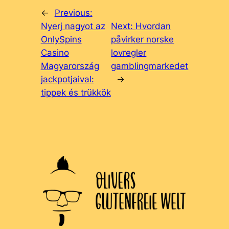
←
Previous:
Nyerj nagyot az
Next:
Hvordan
OnlySpins
påvirker norske
Casino
lovregler
Magyarország
gamblingmarkedet
jackpotjaival:
→
tippek és trükkök