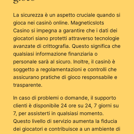
La sicurezza è un aspetto cruciale quando si
gioca nei casinò online. Magneticslots
Casino si impegna a garantire che i dati dei
giocatori siano protetti attraverso tecnologie
avanzate di crittografia. Questo significa che
qualsiasi informazione finanziaria o
personale sarà al sicuro. Inoltre, il casinò è
soggetto a regolamentazioni e controlli che
assicurano pratiche di gioco responsabile e
trasparente.
In caso di problemi o domande, il supporto
clienti è disponibile 24 ore su 24, 7 giorni su
7, per assisterti in qualsiasi momento.
Questo livello di servizio aumenta la fiducia
dei giocatori e contribuisce a un ambiente di