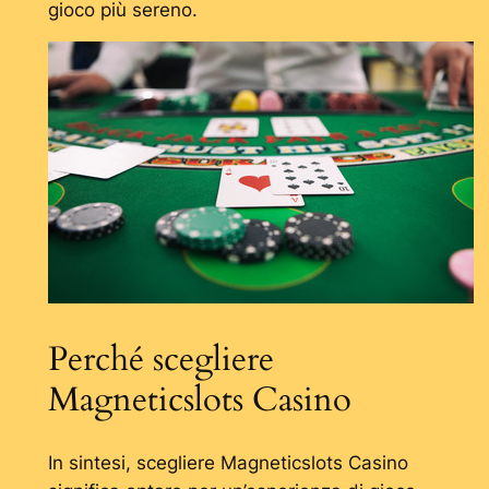
gioco più sereno.
Perché scegliere
Magneticslots Casino
In sintesi, scegliere Magneticslots Casino