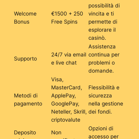
possibilità di
Welcome
€1500 + 250
vincita e ti
Bonus
Free Spins
permette di
esplorare il
casinò.
Assistenza
24/7 via email
continua per
Supporto
e live chat
problemi o
domande.
Visa,
MasterCard,
Flessibilità e
Metodi di
ApplePay,
sicurezza
pagamento
GooglePay,
nella gestione
Neteller, Skrill,
dei fondi.
criptovalute
Opzioni di
Deposito
Non
accesso per