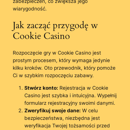
zabezpieczeń, co zwiększa jego
wiarygodność.
Jak zacząć przygodę w
Cookie Casino
Rozpoczęcie gry w Cookie Casino jest
prostym procesem, który wymaga jedynie
kilku kroków. Oto przewodnik, który pomoże
Ci w szybkim rozpoczęciu zabawy.
Stwórz konto:
Rejestracja w Cookie
Casino jest szybka i intuicyjna. Wypełnij
formularz rejestracyjny swoimi danymi.
Zweryfikuj swoje dane:
W celu
bezpieczeństwa, niezbędna jest
weryfikacja Twojej tożsamości przed