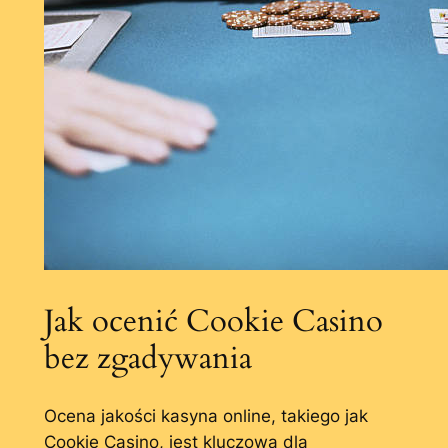
Jak ocenić Cookie Casino
bez zgadywania
Ocena jakości kasyna online, takiego jak
Cookie Casino, jest kluczowa dla