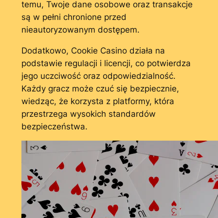
temu, Twoje dane osobowe oraz transakcje
są w pełni chronione przed
nieautoryzowanym dostępem.
Dodatkowo, Cookie Casino działa na
podstawie regulacji i licencji, co potwierdza
jego uczciwość oraz odpowiedzialność.
Każdy gracz może czuć się bezpiecznie,
wiedząc, że korzysta z platformy, która
przestrzega wysokich standardów
bezpieczeństwa.