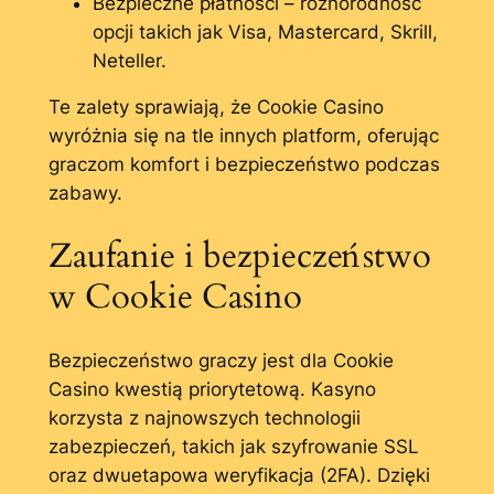
Bezpieczne płatności – różnorodność
opcji takich jak Visa, Mastercard, Skrill,
Neteller.
Te zalety sprawiają, że Cookie Casino
wyróżnia się na tle innych platform, oferując
graczom komfort i bezpieczeństwo podczas
zabawy.
Zaufanie i bezpieczeństwo
w Cookie Casino
Bezpieczeństwo graczy jest dla Cookie
Casino kwestią priorytetową. Kasyno
korzysta z najnowszych technologii
zabezpieczeń, takich jak szyfrowanie SSL
oraz dwuetapowa weryfikacja (2FA). Dzięki