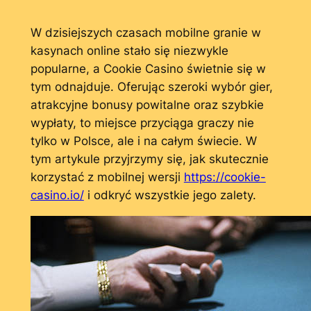
W dzisiejszych czasach mobilne granie w
kasynach online stało się niezwykle
popularne, a Cookie Casino świetnie się w
tym odnajduje. Oferując szeroki wybór gier,
atrakcyjne bonusy powitalne oraz szybkie
wypłaty, to miejsce przyciąga graczy nie
tylko w Polsce, ale i na całym świecie. W
tym artykule przyjrzymy się, jak skutecznie
korzystać z mobilnej wersji
https://cookie-
casino.io/
i odkryć wszystkie jego zalety.