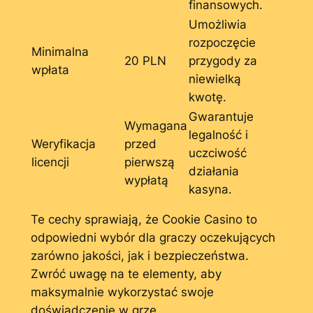
finansowych.
Umożliwia
rozpoczęcie
Minimalna
20 PLN
przygody za
wpłata
niewielką
kwotę.
Gwarantuje
Wymagana
legalność i
Weryfikacja
przed
uczciwość
licencji
pierwszą
działania
wypłatą
kasyna.
Te cechy sprawiają, że Cookie Casino to
odpowiedni wybór dla graczy oczekujących
zarówno jakości, jak i bezpieczeństwa.
Zwróć uwagę na te elementy, aby
maksymalnie wykorzystać swoje
doświadczenie w grze.