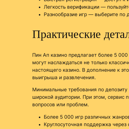
Легкость верификации — пользуйт
Разнообразие игр — выберите по 
Практические дета
Пин Ап казино предлагает более 5 000 
могут наслаждаться не только класси
настоящего казино. В дополнение к это
выигрыша и развлечения.
Минимальные требования по депозиту 
широкой аудитории. При этом, сервис 
вопросов или проблем.
Более 5 000 игр различных жанро
Круглосуточная поддержка через о