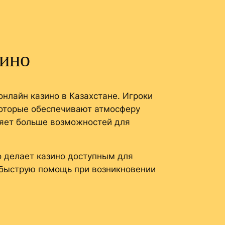
зино
онлайн казино в Казахстане. Игроки
которые обеспечивают атмосферу
вляет больше возможностей для
о делает казино доступным для
т быструю помощь при возникновении