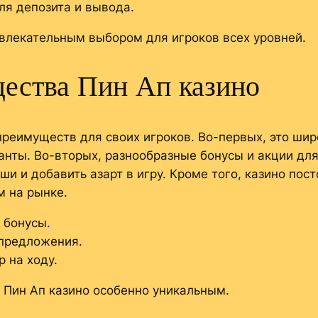
я депозита и вывода.
ивлекательным выбором для игроков всех уровней.
ества Пин Ап казино
реимуществ для своих игроков. Во-первых, это шир
анты. Во-вторых, разнообразные бонусы и акции дл
и и добавить азарт в игру. Кроме того, казино пос
м на рынке.
 бонусы.
 предложения.
р на ходу.
 Пин Ап казино особенно уникальным.