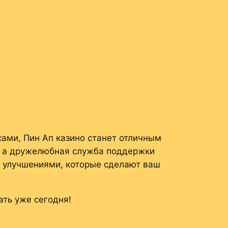
ами, Пин Ап казино станет отличным
, а дружелюбная служба поддержки
и улучшениями, которые сделают ваш
ать уже сегодня!