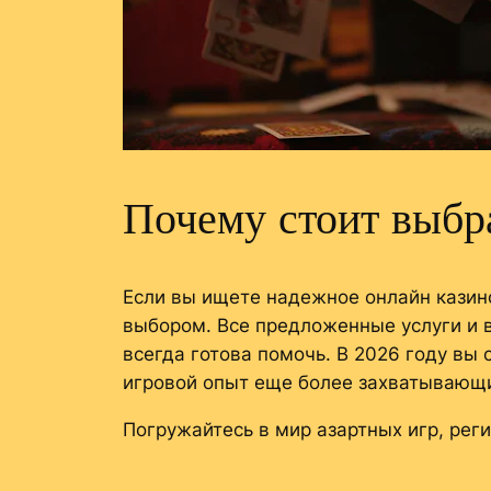
Почему стоит выбр
Если вы ищете надежное онлайн казин
выбором. Все предложенные услуги и 
всегда готова помочь. В 2026 году в
игровой опыт еще более захватывающ
Погружайтесь в мир азартных игр, реги