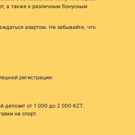
рт, а также к различным бонусным
лаждаться азартом. Не забывайте, что
спешной регистрации:
 депозит от 1 000 до 2 000 KZT.
авки на спорт.