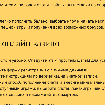
ем играм, включая слоты, лайв-игры и ставки на спо
легко пополнить баланс, выбрать игру и начать нас
спешной игры и получения всех возможных бонусов.
в онлайн казино
осто и удобно. Следуйте этим простым шагам для у
те форму регистрации с личными данными.
те инструкциям по верификации учетной записи.
ый способ пополнения счёта и внесите минимальный
ступными играми, выберите слоты, лайв-игры или ст
овых сессиях и наслаждайтесь азартом.
играм за считанные минуты.