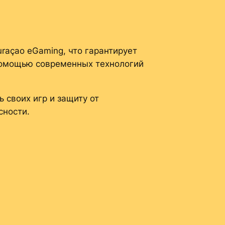
raçao eGaming, что гарантирует
 помощью современных технологий
 своих игр и защиту от
сности.