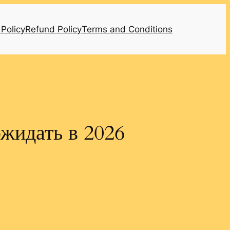
 Policy
Refund Policy
Terms and Conditions
ожидать в 2026