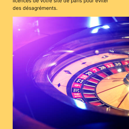
licences de votre site de paris pour éviter
des désagréments.