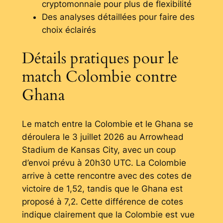
cryptomonnaie pour plus de flexibilité
Des analyses détaillées pour faire des
choix éclairés
Détails pratiques pour le
match Colombie contre
Ghana
Le match entre la Colombie et le Ghana se
déroulera le 3 juillet 2026 au Arrowhead
Stadium de Kansas City, avec un coup
d’envoi prévu à 20h30 UTC. La Colombie
arrive à cette rencontre avec des cotes de
victoire de 1,52, tandis que le Ghana est
proposé à 7,2. Cette différence de cotes
indique clairement que la Colombie est vue