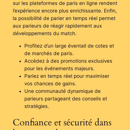
sur les plateformes de paris en ligne rendent
l’expérience encore plus enrichissante. Enfin,
la possibilité de parier en temps réel permet
aux parieurs de réagir rapidement aux
développements du match.
Profitez d’un large éventail de cotes et
de marchés de paris.
Accédez à des promotions exclusives
pour les événements majeurs.
Pariez en temps réel pour maximiser
vos chances de gains.
Une communauté dynamique de
parieurs partageant des conseils et
stratégies.
Confiance et sécurité dans