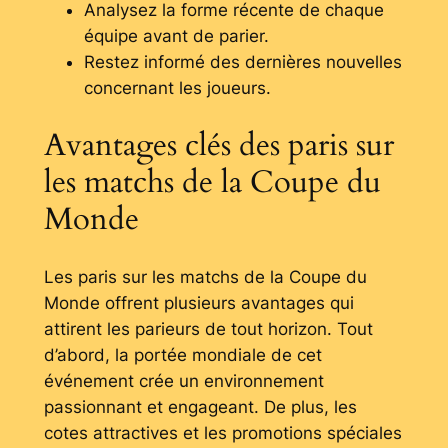
Analysez la forme récente de chaque
équipe avant de parier.
Restez informé des dernières nouvelles
concernant les joueurs.
Avantages clés des paris sur
les matchs de la Coupe du
Monde
Les paris sur les matchs de la Coupe du
Monde offrent plusieurs avantages qui
attirent les parieurs de tout horizon. Tout
d’abord, la portée mondiale de cet
événement crée un environnement
passionnant et engageant. De plus, les
cotes attractives et les promotions spéciales