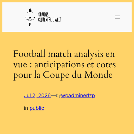
Skip
to
content
Football match analysis en
vue : anticipations et cotes
pour la Coupe du Monde
Jul 2, 2026
—
wpadminerlzp
by
in
public