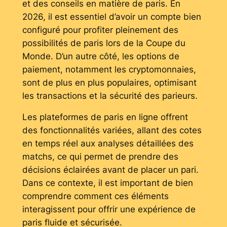
et des conseils en matière de paris. En
2026, il est essentiel d’avoir un compte bien
configuré pour profiter pleinement des
possibilités de paris lors de la Coupe du
Monde. D’un autre côté, les options de
paiement, notamment les cryptomonnaies,
sont de plus en plus populaires, optimisant
les transactions et la sécurité des parieurs.
Les plateformes de paris en ligne offrent
des fonctionnalités variées, allant des cotes
en temps réel aux analyses détaillées des
matchs, ce qui permet de prendre des
décisions éclairées avant de placer un pari.
Dans ce contexte, il est important de bien
comprendre comment ces éléments
interagissent pour offrir une expérience de
paris fluide et sécurisée.