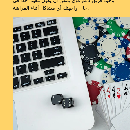
وجود فريق دعم قوي يمكن أن يكون مفيداً جداً في
حال واجهتك أي مشاكل أثناء المراهنة.