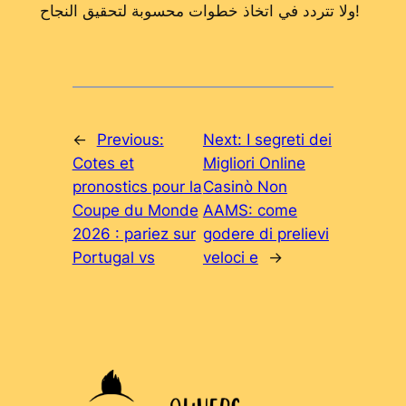
ولا تتردد في اتخاذ خطوات محسوبة لتحقيق النجاح!
←
Previous:
Next:
I segreti dei
Cotes et
Migliori Online
pronostics pour la
Casinò Non
Coupe du Monde
AAMS: come
2026 : pariez sur
godere di prelievi
Portugal vs
veloci e
→