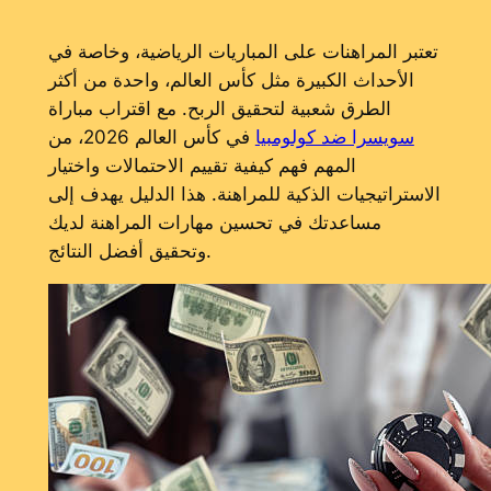
تعتبر المراهنات على المباريات الرياضية، وخاصة في
الأحداث الكبيرة مثل كأس العالم، واحدة من أكثر
الطرق شعبية لتحقيق الربح. مع اقتراب مباراة
سويسرا ضد كولومبيا
في كأس العالم 2026، من
المهم فهم كيفية تقييم الاحتمالات واختيار
الاستراتيجيات الذكية للمراهنة. هذا الدليل يهدف إلى
مساعدتك في تحسين مهارات المراهنة لديك
وتحقيق أفضل النتائج.