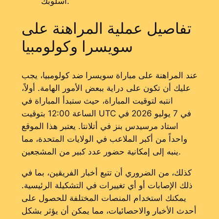
أسلوبك.
تفاصيل عملية المراهنة على
سويسرا وكولومبيا
عند المراهنة على مباراة سويسرا ضد كولومبيا، يجب
عليك أن تكون على دراية ببعض الأمور الهامة. أولاً،
انتبه لتوقيت المباراة، حيث ستبدأ المباراة في
الساعة 12:00 بتوقيت UTC في 7 يوليو 2026 في
استاد مرسيدس بنز في أتلانتا. يعتبر هذا الموقع
واحداً من أكبر الملاعب في الولايات المتحدة، مما
ينبه إلى إمكانية حضور عدد كبير من المشجعين.
كذلك، من الضروري أن تتبع أخبار الفريقين، بما في
ذلك الإصابات أو أي تغييرات في التشكيلة الرئيسية.
يمكنك استخدام المنصات المختلفة للحصول على
أحدث الأخبار والاحصائيات، مما يمكن أن يؤثر بشكل