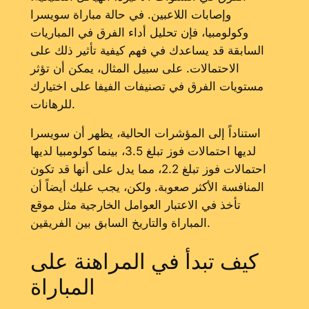
وإصابات اللاعبين. في حالة مباراة سويسرا
وكولومبيا، فإن تحليل أداء الفرق في المباريات
السابقة قد يساعدك في فهم كيفية تأثير ذلك على
الاحتمالات. على سبيل المثال، يمكن أن تؤثر
مستويات الفرق في تصنيفات الفيفا على اختيارك
للرهانات.
استناداً إلى المؤشرات الحالية، يظهر أن سويسرا
لديها احتمالات فوز تبلغ 3.5، بينما كولومبيا لديها
احتمالات فوز تبلغ 2.2، مما يدل على أنها قد تكون
المنافسة الأكثر صعوبة. ولكن، يجب عليك أيضاً أن
تأخذ في الاعتبار العوامل الخارجية مثل موقع
المباراة والتاريخ السابق بين الفريقين.
كيف تبدأ في المراهنة على
المباراة