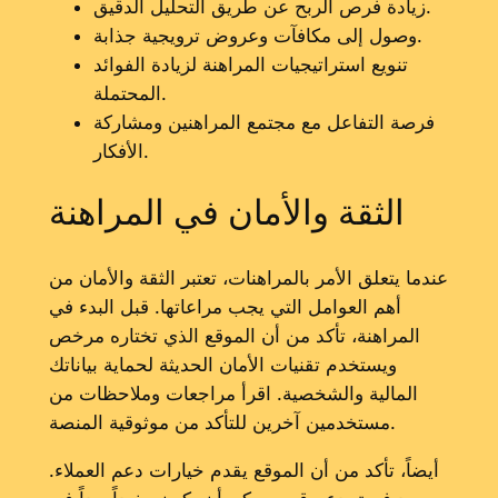
زيادة فرص الربح عن طريق التحليل الدقيق.
وصول إلى مكافآت وعروض ترويجية جذابة.
تنويع استراتيجيات المراهنة لزيادة الفوائد
المحتملة.
فرصة التفاعل مع مجتمع المراهنين ومشاركة
الأفكار.
الثقة والأمان في المراهنة
عندما يتعلق الأمر بالمراهنات، تعتبر الثقة والأمان من
أهم العوامل التي يجب مراعاتها. قبل البدء في
المراهنة، تأكد من أن الموقع الذي تختاره مرخص
ويستخدم تقنيات الأمان الحديثة لحماية بياناتك
المالية والشخصية. اقرأ مراجعات وملاحظات من
مستخدمين آخرين للتأكد من موثوقية المنصة.
أيضاً، تأكد من أن الموقع يقدم خيارات دعم العملاء.