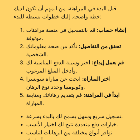
قبل البدء في المراهنة، من المهم أن تكون لديك
خطة واضحة. إليك خطوات بسيطة للبدء:
إنشاء حساب:
قم بالتسجيل في منصة مراهنات
موثوقة.
تحقق من التفاصيل:
تأكد من صحة معلوماتك
الشخصية.
قم بعمل إيداع:
اختر وسيلة الدفع المناسبة لك
وأدخل المبلغ المرغوب.
اختر المباراة:
ابحث عن مباراة سويسرا
وكولومبيا وحدد نوع الرهان.
ابدأ في المراهنة:
قم بتقديم رهاناتك ومتابعة
المباراة.
تسجيل سريع وسهل يسمح لك بالبدء بسرعة.
خيارات دفع متعددة تتيح لك اختيار الأنسب.
توافر أنواع مختلفة من الرهانات لتناسب