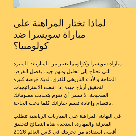
لماذا تختار المراهنة على
مباراة سويسرا ضد
كولومبيا؟
مباراة سويسرا وكولومبيا تعتبر من المباريات المثيرة
التي تحتاج إلى تحليل وفهم جيد. بفضل الفرص
المتاحة والأداء التاريخي للفرق، لديك فرصة كبيرة
لتحقيق أرباح جيدة إذا اتبعت الاستراتيجيات
الصحيحة. لا تنسى أن تقوم بتحديث معلوماتك
بانتظام وإعادة تقييم خياراتك كلما دعت الحاجة.
في النهاية، المراهنة على المباريات الرياضية تتطلب
المعرفة والمهارة. استخدم هذه النصائح لتحقيق
أقصى استفادة من تجربتك في كأس العالم 2026