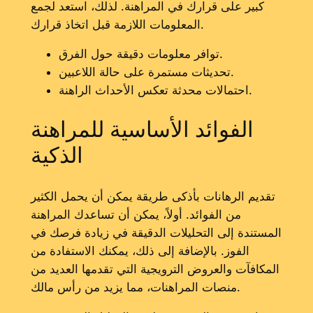
كبير على قرارك في المراهنة. لذلك، استعد لجمع
المعلومات اللازمة قبل اتخاذ قرارك.
توافر معلومات دقيقة حول الفرق.
تحديثات مستمرة على حالة اللاعبين.
احتمالات محدثة تعكس الأحداث الراهنة.
الفوائد الأساسية للمراهنة
الذكية
تقديم الرهانات بأذكى طريقة يمكن أن يحمل الكثير
من الفوائد. أولاً، يمكن أن تساعدك المراهنة
المستندة إلى التحليلات الدقيقة في زيادة فرصك في
الفوز. بالإضافة إلى ذلك، يمكنك الاستفادة من
المكافآت والعروض الترويجية التي تقدمها العديد من
منصات المراهنات، مما يزيد من رأس مالك.