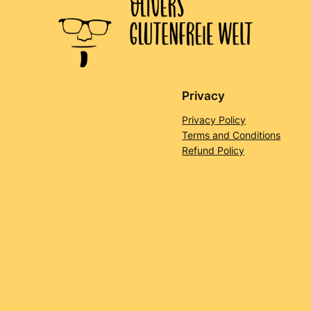
Privacy
Privacy Policy
Terms and Conditions
Refund Policy