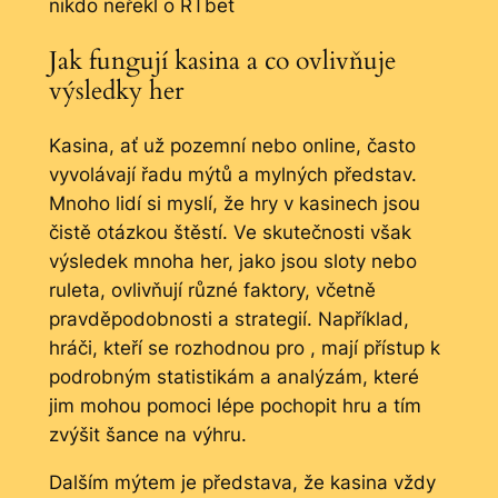
nikdo neřekl o RTbet
Jak fungují kasina a co ovlivňuje
výsledky her
Kasina, ať už pozemní nebo online, často
vyvolávají řadu mýtů a mylných představ.
Mnoho lidí si myslí, že hry v kasinech jsou
čistě otázkou štěstí. Ve skutečnosti však
výsledek mnoha her, jako jsou sloty nebo
ruleta, ovlivňují různé faktory, včetně
pravděpodobnosti a strategií. Například,
hráči, kteří se rozhodnou pro , mají přístup k
podrobným statistikám a analýzám, které
jim mohou pomoci lépe pochopit hru a tím
zvýšit šance na výhru.
Dalším mýtem je představa, že kasina vždy