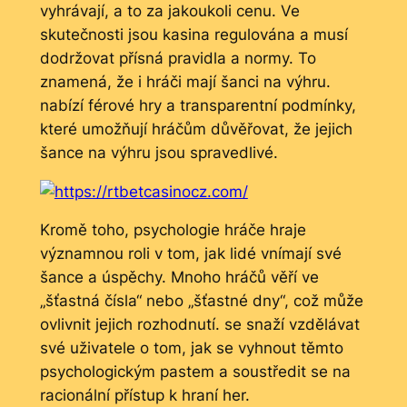
vyhrávají, a to za jakoukoli cenu. Ve
skutečnosti jsou kasina regulována a musí
dodržovat přísná pravidla a normy. To
znamená, že i hráči mají šanci na výhru.
nabízí férové hry a transparentní podmínky,
které umožňují hráčům důvěřovat, že jejich
šance na výhru jsou spravedlivé.
Kromě toho, psychologie hráče hraje
významnou roli v tom, jak lidé vnímají své
šance a úspěchy. Mnoho hráčů věří ve
„šťastná čísla“ nebo „šťastné dny“, což může
ovlivnit jejich rozhodnutí. se snaží vzdělávat
své uživatele o tom, jak se vyhnout těmto
psychologickým pastem a soustředit se na
racionální přístup k hraní her.