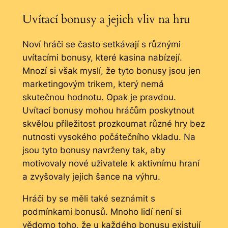
Uvítací bonusy a jejich vliv na hru
Noví hráči se často setkávají s různými
uvítacími bonusy, které kasina nabízejí.
Mnozí si však myslí, že tyto bonusy jsou jen
marketingovým trikem, který nemá
skutečnou hodnotu. Opak je pravdou.
Uvítací bonusy mohou hráčům poskytnout
skvělou příležitost prozkoumat různé hry bez
nutnosti vysokého počátečního vkladu. Na
jsou tyto bonusy navrženy tak, aby
motivovaly nové uživatele k aktivnímu hraní
a zvyšovaly jejich šance na výhru.
Hráči by se měli také seznámit s
podmínkami bonusů. Mnoho lidí není si
vědomo toho, že u každého bonusu existují