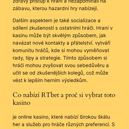
zdravý přístup k hraní a nezapomínali na
zábavu, kterou hazardní hry nabízejí.
Dalším aspektem je také socializace a
sdílení zkušeností s ostatními hráči. Hraní v
kasinu může být skvělým způsobem, jak
navázat nové kontakty a přátelství. vytváří
komunitu hráčů, kde si mohou vyměňovat
rady, tipy a strategie. Tímto způsobem si
hráči mohou zvyšovat svou sebedůvěru a
učit se od zkušenějších kolegů, což může
vést k lepším herním výsledkům.
Co nabízí RTbet a proč si vybrat toto
kasino
je online kasino, které nabízí širokou škálu
her a služeb pro hráče různých preferencí. S