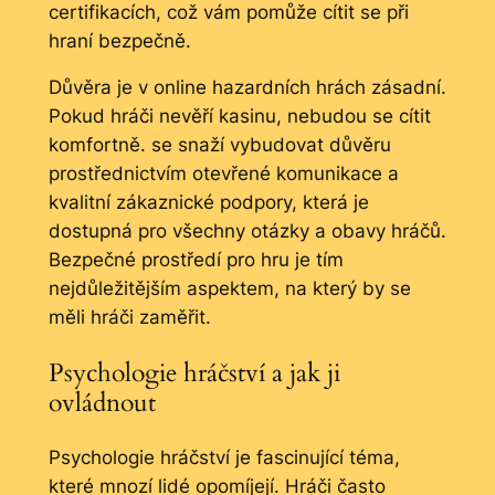
certifikacích, což vám pomůže cítit se při
hraní bezpečně.
Důvěra je v online hazardních hrách zásadní.
Pokud hráči nevěří kasinu, nebudou se cítit
komfortně. se snaží vybudovat důvěru
prostřednictvím otevřené komunikace a
kvalitní zákaznické podpory, která je
dostupná pro všechny otázky a obavy hráčů.
Bezpečné prostředí pro hru je tím
nejdůležitějším aspektem, na který by se
měli hráči zaměřit.
Psychologie hráčství a jak ji
ovládnout
Psychologie hráčství je fascinující téma,
které mnozí lidé opomíjejí. Hráči často