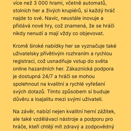
více než 3 000 hrami, včetně automatů,
stolních her a živých krupiérů, si každý hráč
najde to své. Navíc, neustále inovuje a
přidává nové hry, což znamená, že se hráči
nikdy nenudí a mají vždy co objevovat.
Kromě široké nabídky her se vyznačuje také
uživatelsky přívětivým rozhraním a rychlou
registrací, což usnadňuje vstup do světa
online hazardních her. Zákaznická podpora
je dostupná 24/7 a hráči se mohou
spolehnout na kvalitní a rychlé vyřešení
svých dotazů. Tímto způsobem si buduje
důvěru a loajalitu mezi svými uživateli.
Na závěr, nabízí nejen kvalitní herní zážitek,
ale také vzdělávací nástroje a podporu pro
hráče, kteří chtějí mít zdravý a zodpovědný