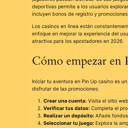
deportivas permite a los usuarios explora
incluyen bonos de registro y promociones 
Los casinos en línea están constantement
enfoque en mejorar la experiencia del us
atractiva para los apostadores en 2026.
Cómo empezar en P
Iniciar tu aventura en Pin Up casino es un
disfrutar de las promociones:
Crear una cuenta:
Visita el sitio we
Verificar tus datos:
Completa el proc
Realizar un depósito:
Añade fondos a
Seleccionar tu juego:
Explora la amp