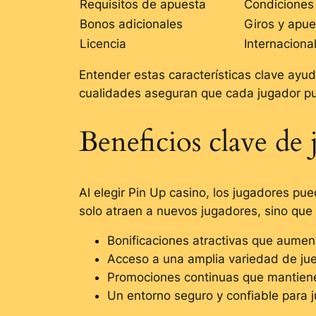
Requisitos de apuesta
Condiciones 
Bonos adicionales
Giros y apu
Licencia
Internaciona
Entender estas características clave ayu
cualidades aseguran que cada jugador pue
Beneficios clave de
Al elegir Pin Up casino, los jugadores pu
solo atraen a nuevos jugadores, sino que 
Bonificaciones atractivas que aumenta
Acceso a una amplia variedad de ju
Promociones continuas que mantienen
Un entorno seguro y confiable para j