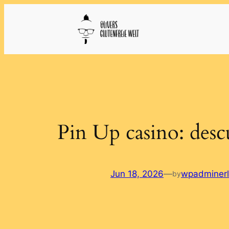
Skip
to
content
Pin Up casino: desc
Jun 18, 2026
—
wpadminer
by