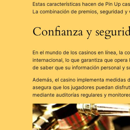
Estas características hacen de Pin Up ca
La combinación de premios, seguridad y 
Confianza y seguri
En el mundo de los casinos en línea, la c
internacional, lo que garantiza que opera 
de saber que su información personal y s
Además, el casino implementa medidas de
asegura que los jugadores puedan disfruta
mediante auditorías regulares y monitoreo