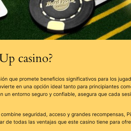
 Up casino?
ión que promete beneficios significativos para los jugad
nvierte en una opción ideal tanto para principiantes c
n un entorno seguro y confiable, asegura que cada ses
e combine seguridad, acceso y grandes recompensas, Pin
ar de todas las ventajas que este casino tiene para ofre