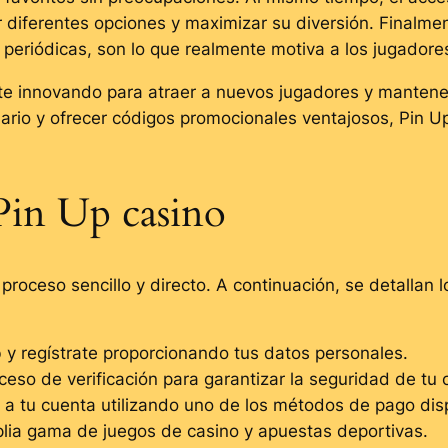
r diferentes opciones y maximizar su diversión. Finalme
periódicas, son lo que realmente motiva a los jugadores
e innovando para atraer a nuevos jugadores y mantener 
uario y ofrecer códigos promocionales ventajosos, Pin 
in Up casino
 proceso sencillo y directo. A continuación, se detallan
b y regístrate proporcionando tus datos personales.
eso de verificación para garantizar la seguridad de tu 
 tu cuenta utilizando uno de los métodos de pago dis
lia gama de juegos de casino y apuestas deportivas.