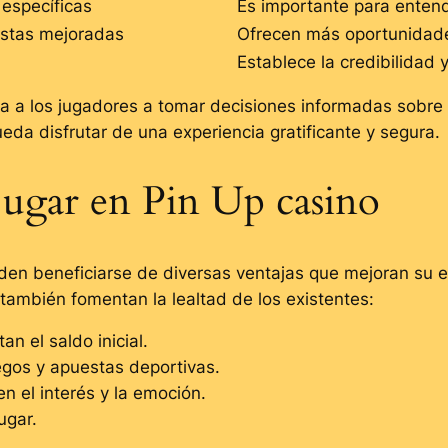
específicas
Es importante para entend
estas mejoradas
Ofrecen más oportunidad
l
Establece la credibilidad 
da a los jugadores a tomar decisiones informadas sobre
da disfrutar de una experiencia gratificante y segura.
 jugar en Pin Up casino
eden beneficiarse de diversas ventajas que mejoran su e
también fomentan la lealtad de los existentes:
n el saldo inicial.
egos y apuestas deportivas.
 el interés y la emoción.
ugar.