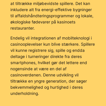
at tiltrække miljøbevidste spillere. Det kan
inkludere alt fra energi-effektive bygninger
til affaldshåndteringsprogrammer og lokale,
økologiske fødevarer på kasinoets
restauranter.
Endelig vil integrationen af mobilteknologi i
casinooplevelser kun blive stærkere. Spillere
vil kunne registrere sig, spille og endda
deltage i turneringer direkte fra deres
smartphones, hvilket gør det lettere end
nogensinde at være en del af
casinoverdenen. Denne udvikling vil
tiltrække en yngre generation, der søger
bekvemmelighed og hurtighed i deres
underholdning.