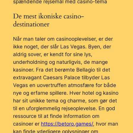
spændende rejsemål med casino-tema
De mest ikoniske casino-
destinationer
Når man taler om casinooplevelser, er der
ikke noget, der slår Las Vegas. Byen, der
aldrig sover, er kendt for sine lys,
underholdning og naturligvis, de mange
kasinoer. Fra det berømte Bellagio til det
extravagant Caesars Palace tilbyder Las
Vegas en uovertruffen atmosfære for både
nye og erfarne spillere. Hver hotel og kasino
har sit unikke tema og charme, som gør det
til en uforglemmelig rejseoplevelse. En god
ressource til at finde information om
casinoer er
https://betoro.games/
, hvor man
kan finde yderligere oplysninger om