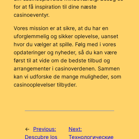
for at få inspiration til dine næste
casinoeventyr.
Vores mission er at sikre, at du har en
uforglemmelig og sikker oplevelse, uanset
hvor du vælger at spille. Følg med i vores
opdateringer og nyheder, så du kan være
først til at vide om de bedste tilbud og
arrangementer i casinoverdenen. Sammen
kan vi udforske de mange muligheder, som
casinooplevelser tilbyder.
←
Previous:
Next:
Descubre los
Технологические