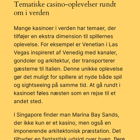
Tematiske casino-oplevelser rundt
om i verden
Mange kasinoer i verden har temaer, der
tilføjer en ekstra dimension til spillernes
oplevelse. For eksempel er Venetian i Las
Vegas inspireret af Venedig med kanaler,
gondoler og arkitektur, der transporterer
gæsterne til Italien. Denne unikke oplevelse
gør det muligt for spillere at nyde både spil
og sightseeing på samme tid. At gå rundt i
kasinoet føles næsten som en rejse til et
andet sted.
I Singapore finder man Marina Bay Sands,
der ikke kun er et kasino, men også en
imponerende arkitektonisk præstation. Det
tilbyder en fantastisk udsigt over byen, flere