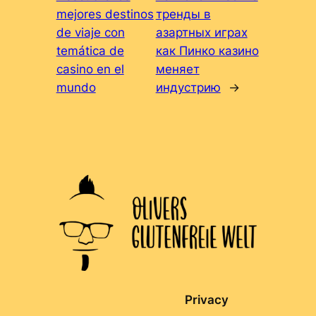
mejores destinos
тренды в
de viaje con
азартных играх
temática de
как Пинко казино
casino en el
меняет
mundo
индустрию
→
Privacy