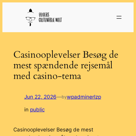
Skip
to
content
Casinooplevelser Besøg de
mest spændende rejsemål
med casino-tema
Jun 22, 2026
—
wpadminerlzp
by
in
public
Casinooplevelser Besøg de mest