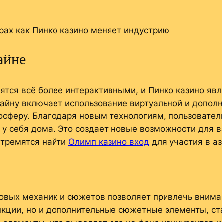
рах как Пинко казино меняет индустрию
айне
тся всё более интерактивными, и Пинко казино явл
айну включает использование виртуальной и дополн
осферу. Благодаря новым технологиям, пользователи
я у себя дома. Это создает новые возможности для 
стремятся найти
Олимп казино вход
для участия в аз
ровых механик и сюжетов позволяет привлечь внима
нкции, но и дополнительные сюжетные элементы, ст