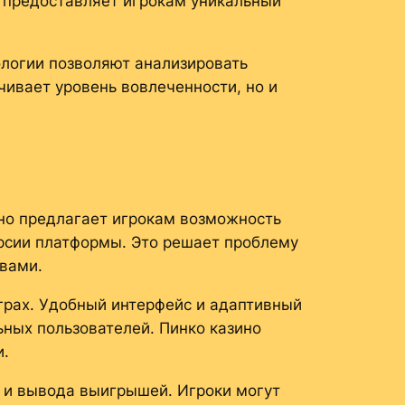
и предоставляет игрокам уникальный
логии позволяют анализировать
чивает уровень вовлеченности, но и
ино предлагает игрокам возможность
рсии платформы. Это решает проблему
вами.
грах. Удобный интерфейс и адаптивный
ных пользователей. Пинко казино
и.
 и вывода выигрышей. Игроки могут