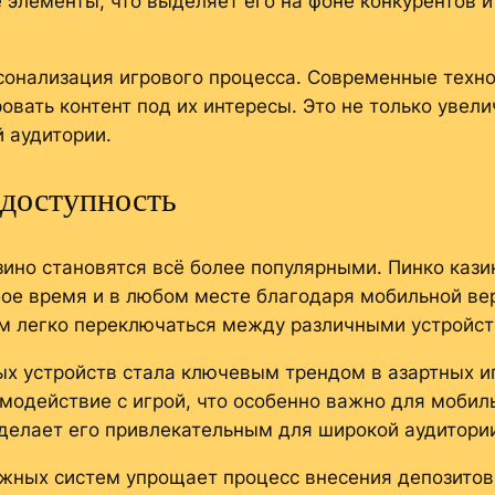
е элементы, что выделяет его на фоне конкурентов 
онализация игрового процесса. Современные техно
овать контент под их интересы. Это не только увели
 аудитории.
доступность
зино становятся всё более популярными. Пинко каз
ое время и в любом месте благодаря мобильной ве
ям легко переключаться между различными устройст
х устройств стала ключевым трендом в азартных и
одействие с игрой, что особенно важно для мобиль
 делает его привлекательным для широкой аудитори
ежных систем упрощает процесс внесения депозитов