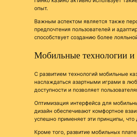
Пинко казино активно использует таки
опыт.
Важным аспектом является также перс
предпочтения пользователей и адаптир
способствует созданию более лояльной
Мобильные технологии и 
С развитием технологий мобильные ка
наслаждаться азартными играми в люб
доступности и позволяет пользовател
Оптимизация интерфейса для мобильны
дизайн обеспечивают комфортное взаим
успешно применяет эти принципы, что
Кроме того, развитие мобильных плат