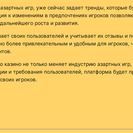
и азартных игр, уже сейчас задает тренды, которые 
ия к изменениям в предпочтениях игроков позволяю
 дальнейшего роста и развития.
шает своих пользователей и учитывает их отзывы и 
ино более привлекательным и удобным для игроков, 
нтов.
ко казино не только меняет индустрию азартных игр,
ии и требования пользователей, платформа будет п
своих игроков.