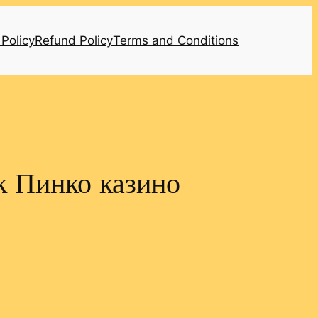
 Policy
Refund Policy
Terms and Conditions
к Пинко казино