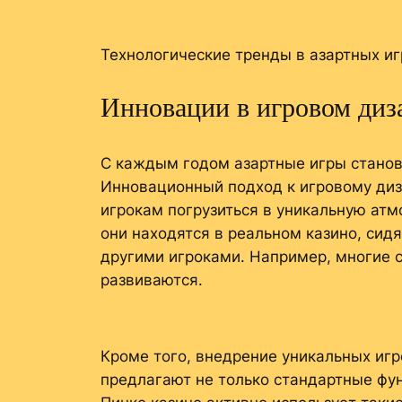
Технологические тренды в азартных иг
Инновации в игровом диз
С каждым годом азартные игры становя
Инновационный подход к игровому диз
игрокам погрузиться в уникальную атм
они находятся в реальном казино, сид
другими игроками. Например, многие 
развиваются.
Кроме того, внедрение уникальных иг
предлагают не только стандартные фу