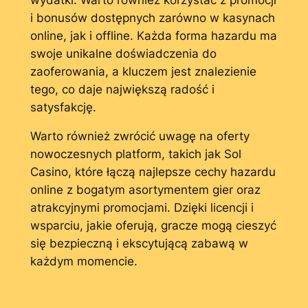
i bonusów dostępnych zarówno w kasynach
online, jak i offline. Każda forma hazardu ma
swoje unikalne doświadczenia do
zaoferowania, a kluczem jest znalezienie
tego, co daje największą radość i
satysfakcję.
Warto również zwrócić uwagę na oferty
nowoczesnych platform, takich jak Sol
Casino, które łączą najlepsze cechy hazardu
online z bogatym asortymentem gier oraz
atrakcyjnymi promocjami. Dzięki licencji i
wsparciu, jakie oferują, gracze mogą cieszyć
się bezpieczną i ekscytującą zabawą w
każdym momencie.