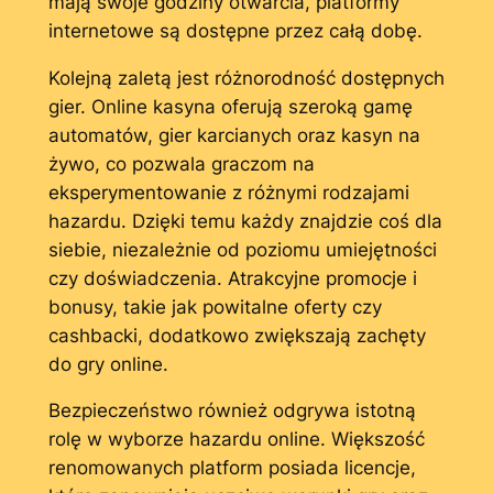
mają swoje godziny otwarcia, platformy
internetowe są dostępne przez całą dobę.
Kolejną zaletą jest różnorodność dostępnych
gier. Online kasyna oferują szeroką gamę
automatów, gier karcianych oraz kasyn na
żywo, co pozwala graczom na
eksperymentowanie z różnymi rodzajami
hazardu. Dzięki temu każdy znajdzie coś dla
siebie, niezależnie od poziomu umiejętności
czy doświadczenia. Atrakcyjne promocje i
bonusy, takie jak powitalne oferty czy
cashbacki, dodatkowo zwiększają zachęty
do gry online.
Bezpieczeństwo również odgrywa istotną
rolę w wyborze hazardu online. Większość
renomowanych platform posiada licencje,