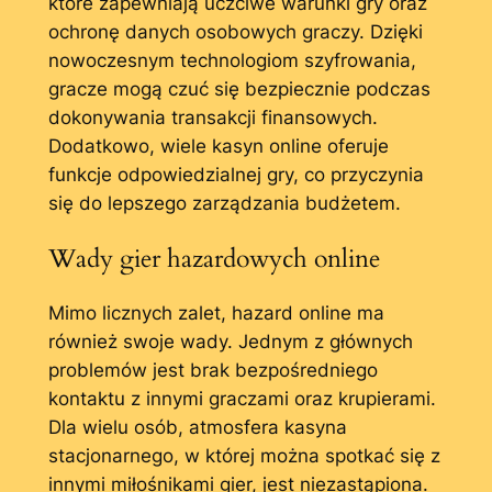
które zapewniają uczciwe warunki gry oraz
ochronę danych osobowych graczy. Dzięki
nowoczesnym technologiom szyfrowania,
gracze mogą czuć się bezpiecznie podczas
dokonywania transakcji finansowych.
Dodatkowo, wiele kasyn online oferuje
funkcje odpowiedzialnej gry, co przyczynia
się do lepszego zarządzania budżetem.
Wady gier hazardowych online
Mimo licznych zalet, hazard online ma
również swoje wady. Jednym z głównych
problemów jest brak bezpośredniego
kontaktu z innymi graczami oraz krupierami.
Dla wielu osób, atmosfera kasyna
stacjonarnego, w której można spotkać się z
innymi miłośnikami gier, jest niezastąpiona.