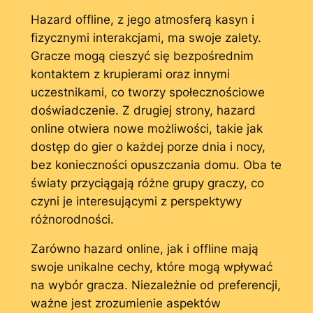
Hazard offline, z jego atmosferą kasyn i
fizycznymi interakcjami, ma swoje zalety.
Gracze mogą cieszyć się bezpośrednim
kontaktem z krupierami oraz innymi
uczestnikami, co tworzy społecznościowe
doświadczenie. Z drugiej strony, hazard
online otwiera nowe możliwości, takie jak
dostęp do gier o każdej porze dnia i nocy,
bez konieczności opuszczania domu. Oba te
światy przyciągają różne grupy graczy, co
czyni je interesującymi z perspektywy
różnorodności.
Zarówno hazard online, jak i offline mają
swoje unikalne cechy, które mogą wpływać
na wybór gracza. Niezależnie od preferencji,
ważne jest zrozumienie aspektów