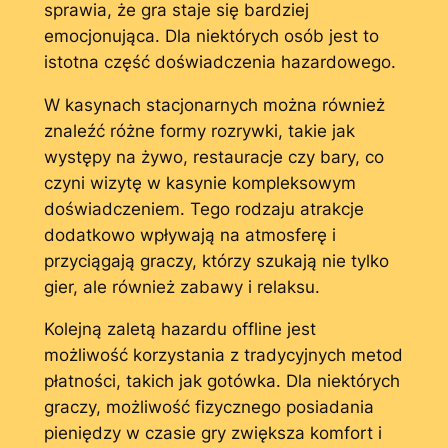
sprawia, że gra staje się bardziej
emocjonująca. Dla niektórych osób jest to
istotna część doświadczenia hazardowego.
W kasynach stacjonarnych można również
znaleźć różne formy rozrywki, takie jak
występy na żywo, restauracje czy bary, co
czyni wizytę w kasynie kompleksowym
doświadczeniem. Tego rodzaju atrakcje
dodatkowo wpływają na atmosferę i
przyciągają graczy, którzy szukają nie tylko
gier, ale również zabawy i relaksu.
Kolejną zaletą hazardu offline jest
możliwość korzystania z tradycyjnych metod
płatności, takich jak gotówka. Dla niektórych
graczy, możliwość fizycznego posiadania
pieniędzy w czasie gry zwiększa komfort i