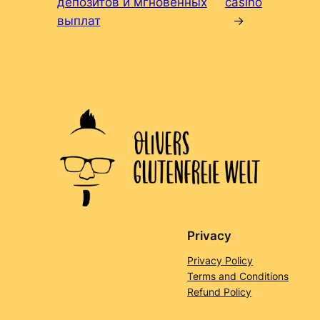
депозитов и мгновенных
casino
выплат
→
Privacy
Privacy Policy
Terms and Conditions
Refund Policy