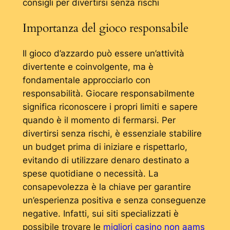
consigli per divertirsi senza rischi
Importanza del gioco responsabile
Il gioco d’azzardo può essere un’attività
divertente e coinvolgente, ma è
fondamentale approcciarlo con
responsabilità. Giocare responsabilmente
significa riconoscere i propri limiti e sapere
quando è il momento di fermarsi. Per
divertirsi senza rischi, è essenziale stabilire
un budget prima di iniziare e rispettarlo,
evitando di utilizzare denaro destinato a
spese quotidiane o necessità. La
consapevolezza è la chiave per garantire
un’esperienza positiva e senza conseguenze
negative. Infatti, sui siti specializzati è
possibile trovare le
migliori casino non aams