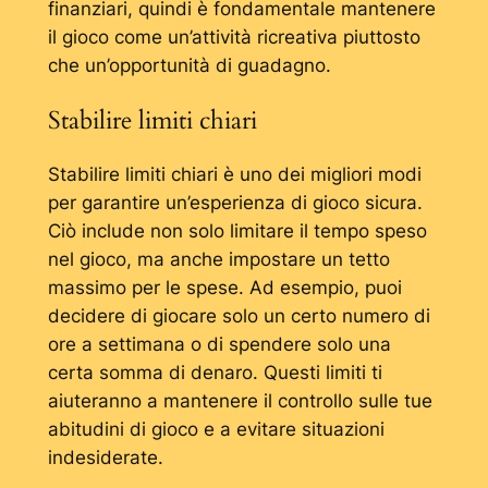
finanziari, quindi è fondamentale mantenere
il gioco come un’attività ricreativa piuttosto
che un’opportunità di guadagno.
Stabilire limiti chiari
Stabilire limiti chiari è uno dei migliori modi
per garantire un’esperienza di gioco sicura.
Ciò include non solo limitare il tempo speso
nel gioco, ma anche impostare un tetto
massimo per le spese. Ad esempio, puoi
decidere di giocare solo un certo numero di
ore a settimana o di spendere solo una
certa somma di denaro. Questi limiti ti
aiuteranno a mantenere il controllo sulle tue
abitudini di gioco e a evitare situazioni
indesiderate.