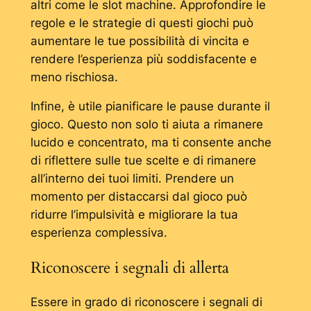
altri come le slot machine. Approfondire le
regole e le strategie di questi giochi può
aumentare le tue possibilità di vincita e
rendere l’esperienza più soddisfacente e
meno rischiosa.
Infine, è utile pianificare le pause durante il
gioco. Questo non solo ti aiuta a rimanere
lucido e concentrato, ma ti consente anche
di riflettere sulle tue scelte e di rimanere
all’interno dei tuoi limiti. Prendere un
momento per distaccarsi dal gioco può
ridurre l’impulsività e migliorare la tua
esperienza complessiva.
Riconoscere i segnali di allerta
Essere in grado di riconoscere i segnali di