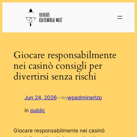
Skip
to
content
Giocare responsabilmente
nei casinò consigli per
divertirsi senza rischi
Jun 24, 2026
—
wpadminerlzp
by
in
public
Giocare responsabilmente nei casinò