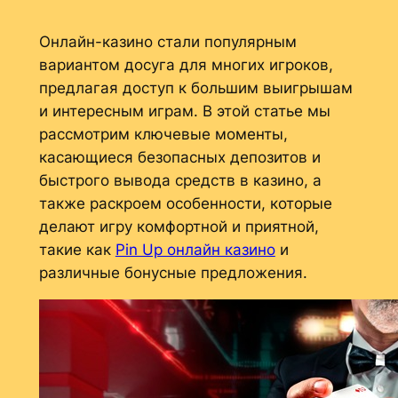
Онлайн-казино стали популярным
вариантом досуга для многих игроков,
предлагая доступ к большим выигрышам
и интересным играм. В этой статье мы
рассмотрим ключевые моменты,
касающиеся безопасных депозитов и
быстрого вывода средств в казино, а
также раскроем особенности, которые
делают игру комфортной и приятной,
такие как
Pin Up онлайн казино
и
различные бонусные предложения.