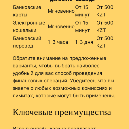
Банковские
От 15
От 500
Мгновенно
карты
минут
KZT
Электронные
От 15
От 500
Мгновенно
кошельки
минут
KZT
Банковский
От 500
1-3 часа
1-3 дня
перевод
KZT
Обратите внимание на предложенные
варианты, чтобы выбрать наиболее
удобный для вас способ проведения
финансовых операций. Убедитесь, что вы
знаете о любых возможных комиссиях и
лимитах, которые могут быть применены.
Ключевые преимущества
Игра в онлайн-казино предлагает