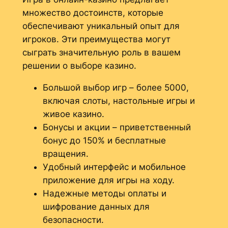
множество достоинств, которые
обеспечивают уникальный опыт для
игроков. Эти преимущества могут
сыграть значительную роль в вашем
решении о выборе казино.
Большой выбор игр – более 5000,
включая слоты, настольные игры и
живое казино.
Бонусы и акции – приветственный
бонус до 150% и бесплатные
вращения.
Удобный интерфейс и мобильное
приложение для игры на ходу.
Надежные методы оплаты и
шифрование данных для
безопасности.