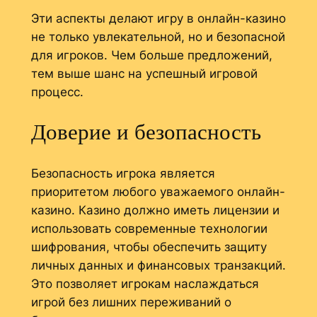
Эти аспекты делают игру в онлайн-казино
не только увлекательной, но и безопасной
для игроков. Чем больше предложений,
тем выше шанс на успешный игровой
процесс.
Доверие и безопасность
Безопасность игрока является
приоритетом любого уважаемого онлайн-
казино. Казино должно иметь лицензии и
использовать современные технологии
шифрования, чтобы обеспечить защиту
личных данных и финансовых транзакций.
Это позволяет игрокам наслаждаться
игрой без лишних переживаний о