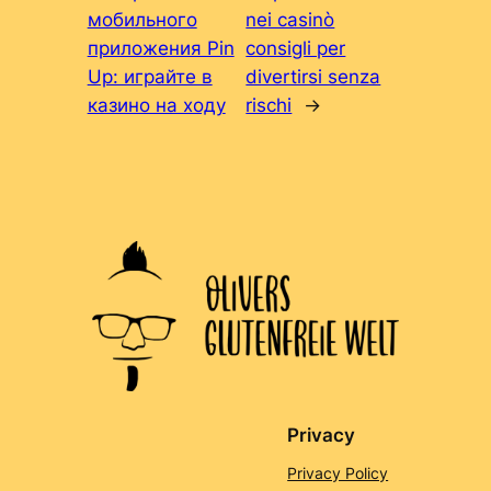
мобильного
nei casinò
приложения Pin
consigli per
Up: играйте в
divertirsi senza
казино на ходу
rischi
→
Privacy
Privacy Policy