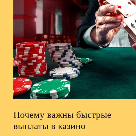
Почему важны быстрые
выплаты в казино