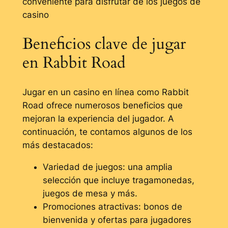
conveniente para disfrutar de los juegos de
casino
Beneficios clave de jugar
en Rabbit Road
Jugar en un casino en línea como Rabbit
Road ofrece numerosos beneficios que
mejoran la experiencia del jugador. A
continuación, te contamos algunos de los
más destacados:
Variedad de juegos: una amplia
selección que incluye tragamonedas,
juegos de mesa y más.
Promociones atractivas: bonos de
bienvenida y ofertas para jugadores