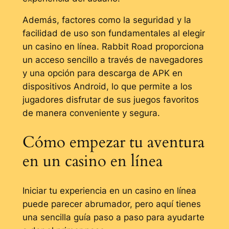
Además, factores como la seguridad y la
facilidad de uso son fundamentales al elegir
un casino en línea. Rabbit Road proporciona
un acceso sencillo a través de navegadores
y una opción para descarga de APK en
dispositivos Android, lo que permite a los
jugadores disfrutar de sus juegos favoritos
de manera conveniente y segura.
Cómo empezar tu aventura
en un casino en línea
Iniciar tu experiencia en un casino en línea
puede parecer abrumador, pero aquí tienes
una sencilla guía paso a paso para ayudarte