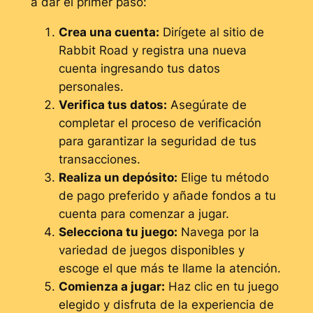
a dar el primer paso:
Crea una cuenta:
Dirígete al sitio de
Rabbit Road y registra una nueva
cuenta ingresando tus datos
personales.
Verifica tus datos:
Asegúrate de
completar el proceso de verificación
para garantizar la seguridad de tus
transacciones.
Realiza un depósito:
Elige tu método
de pago preferido y añade fondos a tu
cuenta para comenzar a jugar.
Selecciona tu juego:
Navega por la
variedad de juegos disponibles y
escoge el que más te llame la atención.
Comienza a jugar:
Haz clic en tu juego
elegido y disfruta de la experiencia de