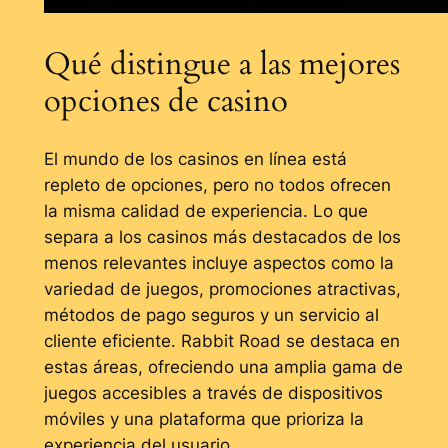
Qué distingue a las mejores
opciones de casino
El mundo de los casinos en línea está
repleto de opciones, pero no todos ofrecen
la misma calidad de experiencia. Lo que
separa a los casinos más destacados de los
menos relevantes incluye aspectos como la
variedad de juegos, promociones atractivas,
métodos de pago seguros y un servicio al
cliente eficiente. Rabbit Road se destaca en
estas áreas, ofreciendo una amplia gama de
juegos accesibles a través de dispositivos
móviles y una plataforma que prioriza la
experiencia del usuario.