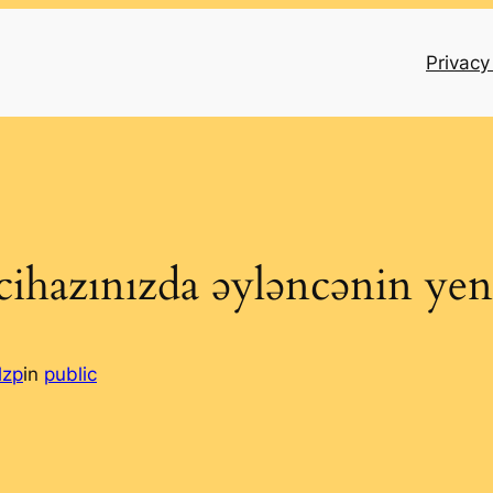
Privacy
cihazınızda əyləncənin yen
lzp
in
public