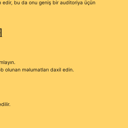
m edir, bu da onu geniş bir auditoriya üçün
q
mlayın.
əb olunan məlumatları daxil edin.
ilir.