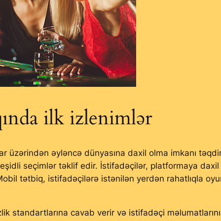
ında ilk izlenimlər
zlar üzərindən əyləncə dünyasına daxil olma imkanı təqdim 
eşidli seçimlər təklif edir. İstifadəçilər, platformaya daxi
 Mobil tətbiq, istifadəçilərə istənilən yerdən rahatlıqla 
lik standartlarına cavab verir və istifadəçi məlumatları