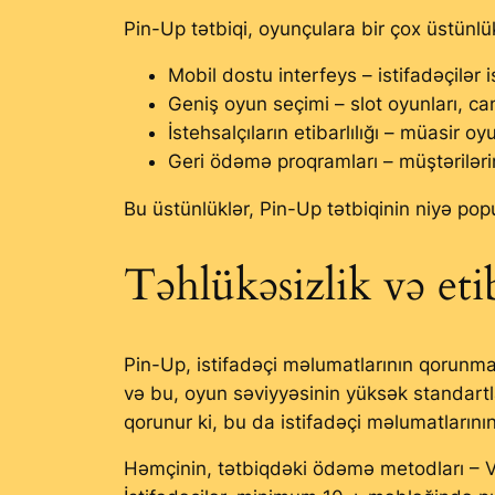
Pin-Up tətbiqi, oyunçulara bir çox üstünl
Mobil dostu interfeys – istifadəçilər i
Geniş oyun seçimi – slot oyunları, can
İstehsalçıların etibarlılığı – müasir oy
Geri ödəmə proqramları – müştərilər
Bu üstünlüklər, Pin-Up tətbiqinin niyə po
Təhlükəsizlik və eti
Pin-Up, istifadəçi məlumatlarının qorunmas
və bu, oyun səviyyəsinin yüksək standartl
qorunur ki, bu da istifadəçi məlumatlarının 
Həmçinin, tətbiqdəki ödəmə metodları – Vis