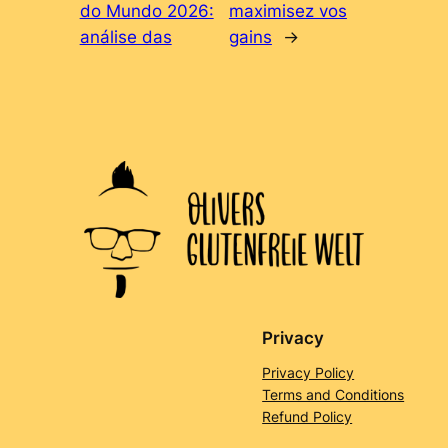
do Mundo 2026:
maximisez vos
análise das
gains
→
Privacy
Privacy Policy
Terms and Conditions
Refund Policy