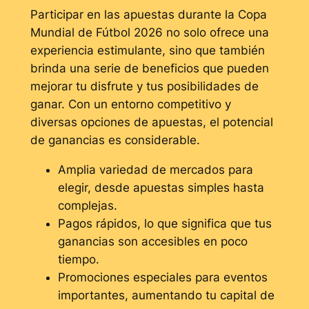
Participar en las apuestas durante la Copa
Mundial de Fútbol 2026 no solo ofrece una
experiencia estimulante, sino que también
brinda una serie de beneficios que pueden
mejorar tu disfrute y tus posibilidades de
ganar. Con un entorno competitivo y
diversas opciones de apuestas, el potencial
de ganancias es considerable.
Amplia variedad de mercados para
elegir, desde apuestas simples hasta
complejas.
Pagos rápidos, lo que significa que tus
ganancias son accesibles en poco
tiempo.
Promociones especiales para eventos
importantes, aumentando tu capital de