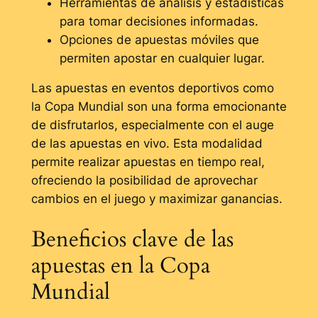
Herramientas de análisis y estadísticas
para tomar decisiones informadas.
Opciones de apuestas móviles que
permiten apostar en cualquier lugar.
Las apuestas en eventos deportivos como
la Copa Mundial son una forma emocionante
de disfrutarlos, especialmente con el auge
de las apuestas en vivo. Esta modalidad
permite realizar apuestas en tiempo real,
ofreciendo la posibilidad de aprovechar
cambios en el juego y maximizar ganancias.
Beneficios clave de las
apuestas en la Copa
Mundial