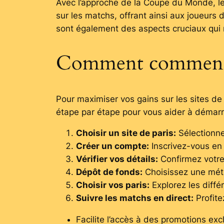
Avec l’approche de la Coupe du Monde, les
sur les matchs, offrant ainsi aux joueurs
sont également des aspects cruciaux qui r
Comment commencer
Pour maximiser vos gains sur les sites de 
étape par étape pour vous aider à démarr
Choisir un site de paris:
Sélectionne
Créer un compte:
Inscrivez-vous en 
Vérifier vos détails:
Confirmez votre 
Dépôt de fonds:
Choisissez une méth
Choisir vos paris:
Explorez les diffé
Suivre les matchs en direct:
Profite
Facilite l’accès à des promotions exc