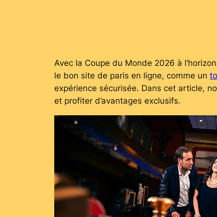
Avec la Coupe du Monde 2026 à l’horizon, 
le bon site de paris en ligne, comme un
t
expérience sécurisée. Dans cet article, no
et profiter d’avantages exclusifs.