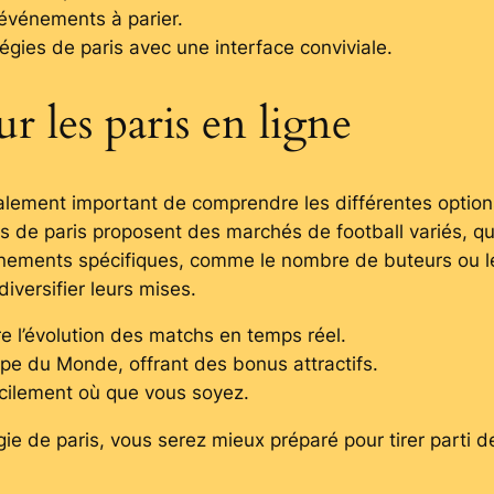
 événements à parier.
tégies de paris avec une interface conviviale.
r les paris en ligne
galement important de comprendre les différentes options 
e paris proposent des marchés de football variés, qui
énements spécifiques, comme le nombre de buteurs ou l
diversifier leurs mises.
re l’évolution des matchs en temps réel.
upe du Monde, offrant des bonus attractifs.
facilement où que vous soyez.
gie de paris, vous serez mieux préparé pour tirer parti 