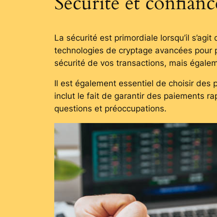
Sécurité et confianc
La sécurité est primordiale lorsqu’il s’agit
technologies de cryptage avancées pour pr
sécurité de vos transactions, mais égaleme
Il est également essentiel de choisir des 
inclut le fait de garantir des paiements r
questions et préoccupations.