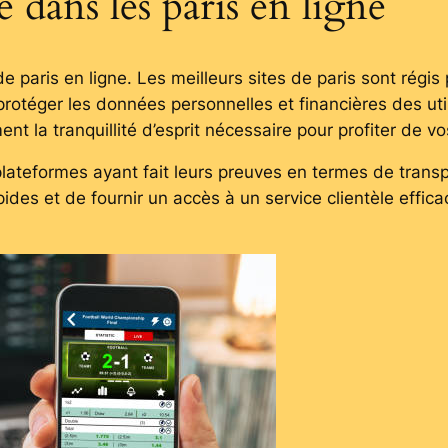
e dans les paris en ligne
 de paris en ligne. Les meilleurs sites de paris sont régis 
otéger les données personnelles et financières des util
nt la tranquillité d’esprit nécessaire pour profiter de v
plateformes ayant fait leurs preuves en termes de transp
apides et de fournir un accès à un service clientèle effi