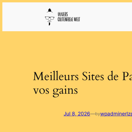
Skip
to
content
Meilleurs Sites de 
vos gains
Jul 8, 2026
—
wpadminerlz
by