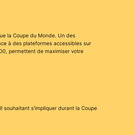
 que la Coupe du Monde. Un des
râce à des plateformes accessibles sur
00, permettent de maximiser votre
l souhaitant s’impliquer durant la Coupe