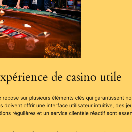
xpérience de casino utile
 repose sur plusieurs éléments clés qui garantissent non
tes doivent offrir une interface utilisateur intuitive, des 
ions régulières et un service clientèle réactif sont ess